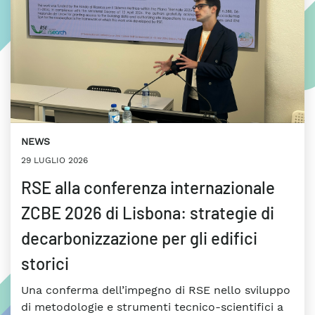
NEWS
29 LUGLIO 2026
RSE alla conferenza internazionale
ZCBE 2026 di Lisbona: strategie di
decarbonizzazione per gli edifici
storici
Una conferma dell’impegno di RSE nello sviluppo
di metodologie e strumenti tecnico-scientifici a