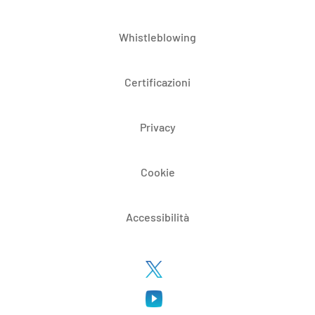
Whistleblowing
Certificazioni
Privacy
Cookie
Accessibilità