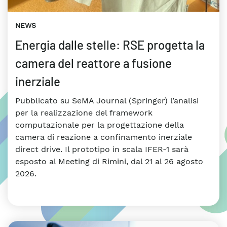
NEWS
Energia dalle stelle: RSE progetta la
camera del reattore a fusione
inerziale
Pubblicato su SeMA Journal (Springer) l’analisi
per la realizzazione del framework
computazionale per la progettazione della
camera di reazione a confinamento inerziale
direct drive. Il prototipo in scala IFER-1 sarà
esposto al Meeting di Rimini, dal 21 al 26 agosto
2026.