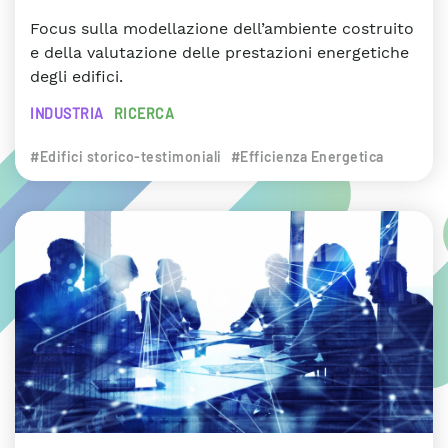
Focus sulla modellazione dell’ambiente costruito
e della valutazione delle prestazioni energetiche
degli edifici.
INDUSTRIA
RICERCA
#Edifici storico-testimoniali
#Efficienza Energetica