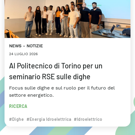
NEWS
NOTIZIE
24 LUGLIO 2026
Al Politecnico di Torino per un
seminario RSE sulle dighe
Focus sulle dighe e sul ruolo per il futuro del
settore energetico.
RICERCA
#Dighe
#Energia Idroelettrica
#Idroelettrico