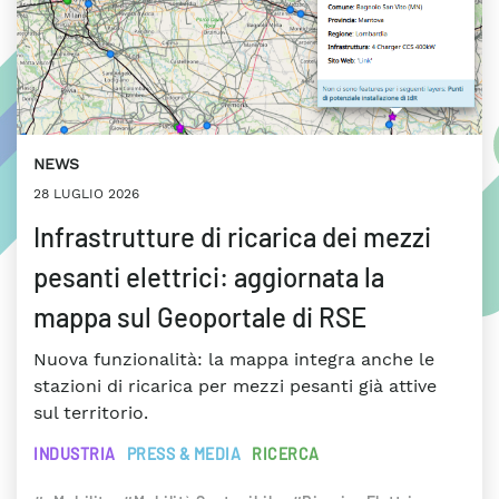
NEWS
28 LUGLIO 2026
Infrastrutture di ricarica dei mezzi
pesanti elettrici: aggiornata la
mappa sul Geoportale di RSE
Nuova funzionalità: la mappa integra anche le
stazioni di ricarica per mezzi pesanti già attive
sul territorio.
INDUSTRIA
PRESS & MEDIA
RICERCA