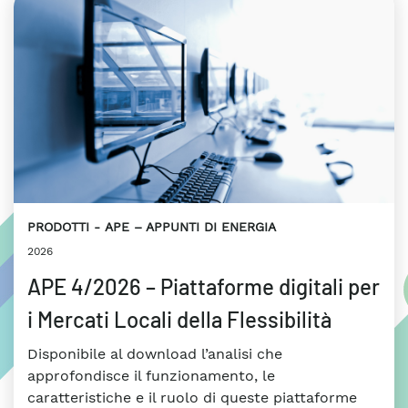
PRODOTTI
APE – APPUNTI DI ENERGIA
2026
APE 4/2026 – Piattaforme digitali per
i Mercati Locali della Flessibilità
Disponibile al download l’analisi che
approfondisce il funzionamento, le
caratteristiche e il ruolo di queste piattaforme