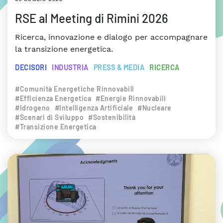
RSE al Meeting di Rimini 2026
Ricerca, innovazione e dialogo per accompagnare
la transizione energetica.
DECISORI
INDUSTRIA
PRESS & MEDIA
RICERCA
#Comunità Energetiche Rinnovabili
#Efficienza Energetica
#Energie Rinnovabili
#Idrogeno
#Intelligenza Artificiale
#Nucleare
#Scenari di Sviluppo
#Sostenibilità
#Transizione Energetica