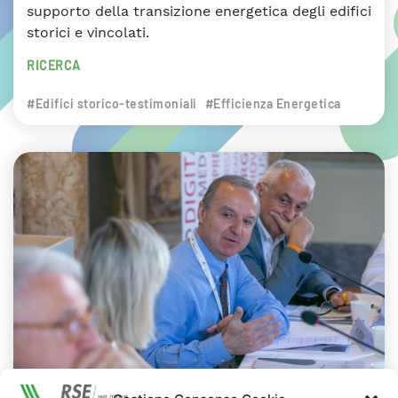
supporto della transizione energetica degli edifici
storici e vincolati.
RICERCA
#Edifici storico-testimoniali
#Efficienza Energetica