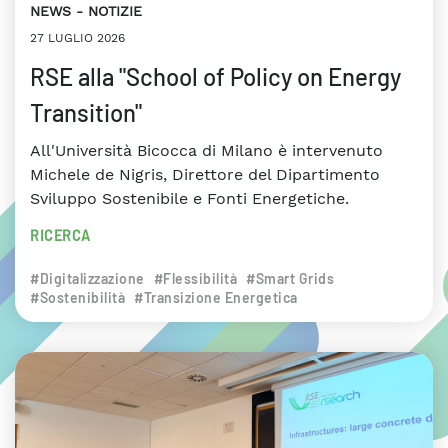
NEWS
NOTIZIE
27 LUGLIO 2026
RSE alla "School of Policy on Energy
Transition"
All'Università Bicocca di Milano è intervenuto
Michele de Nigris, Direttore del Dipartimento
Sviluppo Sostenibile e Fonti Energetiche.
RICERCA
#Digitalizzazione
#Flessibilità
#Smart Grids
#Sostenibilità
#Transizione Energetica