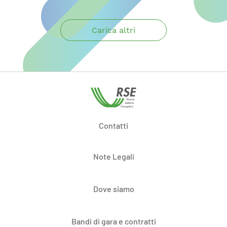
Carica altri
Contatti
Note Legali
Dove siamo
Bandi di gara e contratti