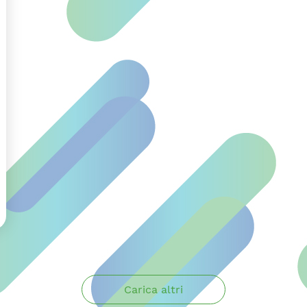
Carica altri