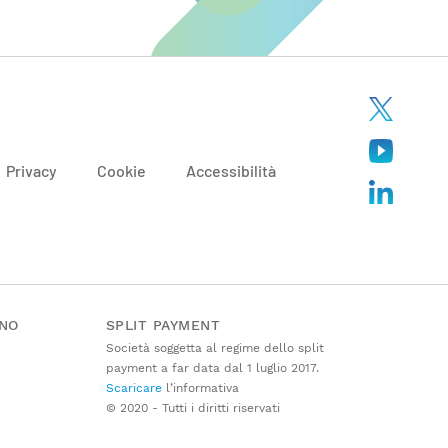
Privacy
Cookie
Accessibilità
ANO
SPLIT PAYMENT
Società soggetta al regime dello split
payment a far data dal 1 luglio 2017.
Scaricare
l’informativa
© 2020 - Tutti i diritti riservati