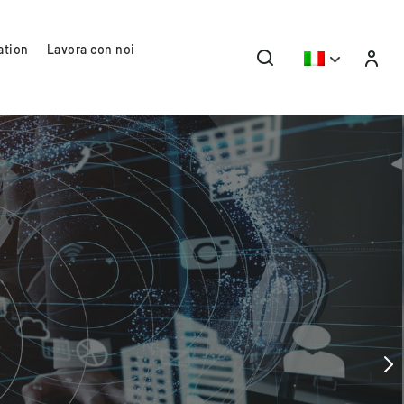
ation
Lavora con noi