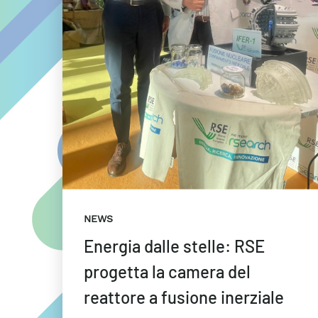
NEWS
Energia dalle stelle: RSE
progetta la camera del
reattore a fusione inerziale