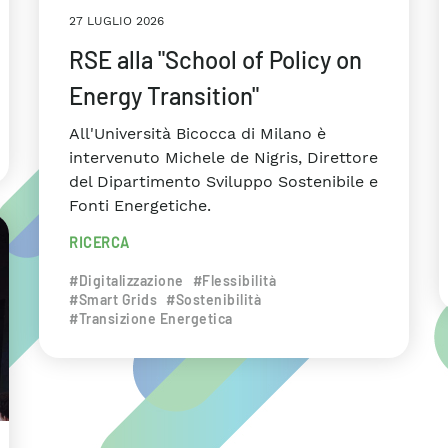
27 LUGLIO 2026
RSE alla "School of Policy on
Energy Transition"
All'Università Bicocca di Milano è
intervenuto Michele de Nigris, Direttore
del Dipartimento Sviluppo Sostenibile e
Fonti Energetiche.
RICERCA
#Digitalizzazione
#Flessibilità
#Smart Grids
#Sostenibilità
#Transizione Energetica