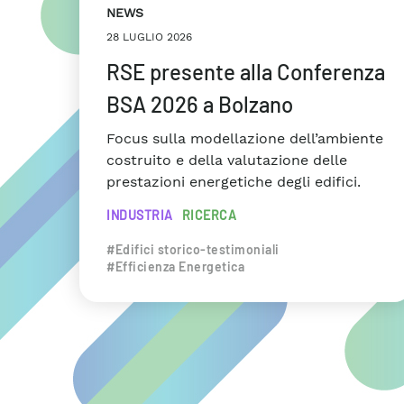
NEWS
28 LUGLIO 2026
RSE presente alla Conferenza
BSA 2026 a Bolzano
Focus sulla modellazione dell’ambiente
costruito e della valutazione delle
prestazioni energetiche degli edifici.
INDUSTRIA
RICERCA
#Edifici storico-testimoniali
#Efficienza Energetica