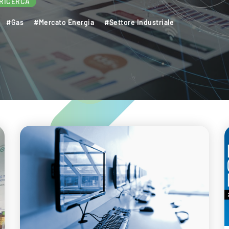
RICERCA
#Gas
#Mercato Energia
#Settore Industriale