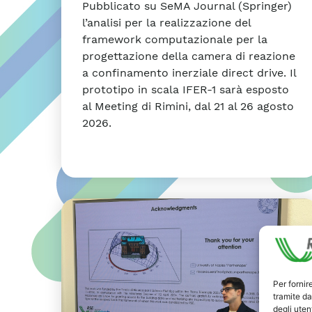
Pubblicato su SeMA Journal (Springer)
l’analisi per la realizzazione del
framework computazionale per la
progettazione della camera di reazione
a confinamento inerziale direct drive. Il
prototipo in scala IFER-1 sarà esposto
al Meeting di Rimini, dal 21 al 26 agosto
2026.
Per fornir
tramite da
degli utent