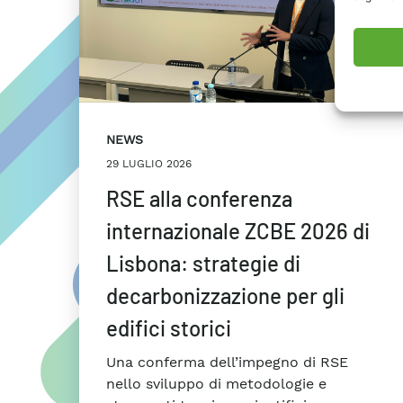
NEWS
29 LUGLIO 2026
RSE alla conferenza
internazionale ZCBE 2026 di
Lisbona: strategie di
decarbonizzazione per gli
edifici storici
Una conferma dell’impegno di RSE
nello sviluppo di metodologie e