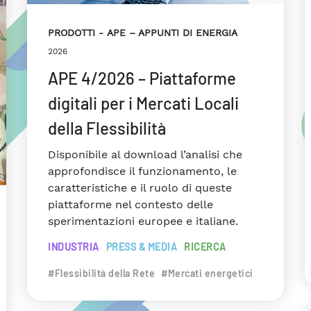
PRODOTTI
APE – APPUNTI DI ENERGIA
2026
APE 4/2026 – Piattaforme
digitali per i Mercati Locali
della Flessibilità
Disponibile al download l’analisi che
approfondisce il funzionamento, le
caratteristiche e il ruolo di queste
piattaforme nel contesto delle
sperimentazioni europee e italiane.
INDUSTRIA
PRESS & MEDIA
RICERCA
#Flessibilità della Rete
#Mercati energetici