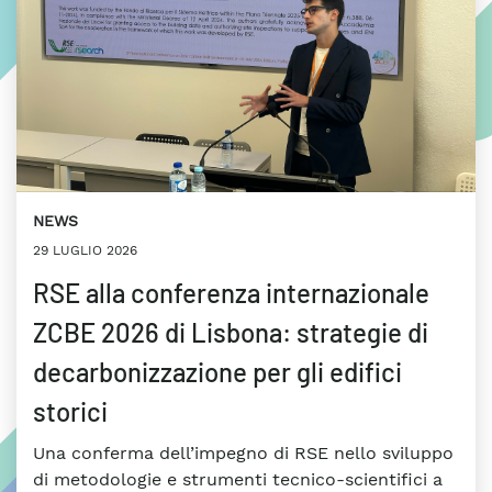
NEWS
29 LUGLIO 2026
RSE alla conferenza internazionale
ZCBE 2026 di Lisbona: strategie di
decarbonizzazione per gli edifici
storici
Una conferma dell’impegno di RSE nello sviluppo
di metodologie e strumenti tecnico-scientifici a