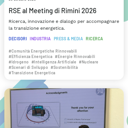
RSE al Meeting di Rimini 2026
Ricerca, innovazione e dialogo per accompagnare
la transizione energetica.
DECISORI
INDUSTRIA
PRESS & MEDIA
RICERCA
#Comunità Energetiche Rinnovabili
#Efficienza Energetica
#Energie Rinnovabili
#Idrogeno
#Intelligenza Artificiale
#Nucleare
#Scenari di Sviluppo
#Sostenibilità
#Transizione Energetica