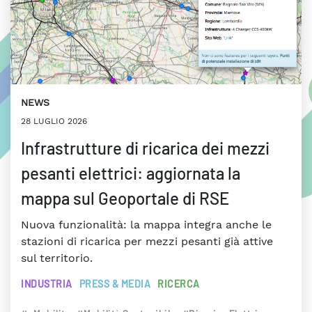
NEWS
28 LUGLIO 2026
Infrastrutture di ricarica dei mezzi
pesanti elettrici: aggiornata la
mappa sul Geoportale di RSE
Nuova funzionalità: la mappa integra anche le
stazioni di ricarica per mezzi pesanti già attive
sul territorio.
INDUSTRIA
PRESS & MEDIA
RICERCA