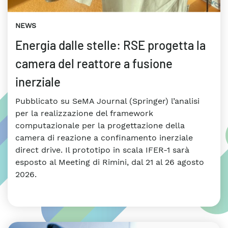
NEWS
Energia dalle stelle: RSE progetta la
camera del reattore a fusione
inerziale
Pubblicato su SeMA Journal (Springer) l’analisi
per la realizzazione del framework
computazionale per la progettazione della
camera di reazione a confinamento inerziale
direct drive. Il prototipo in scala IFER-1 sarà
esposto al Meeting di Rimini, dal 21 al 26 agosto
2026.