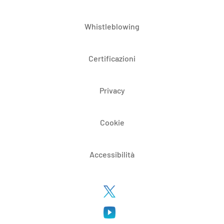
Whistleblowing
Certificazioni
Privacy
Cookie
Accessibilità