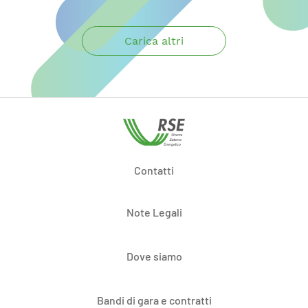
Carica altri
Contatti
Note Legali
Dove siamo
Bandi di gara e contratti