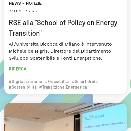
NEWS
NOTIZIE
27 LUGLIO 2026
RSE alla "School of Policy on Energy
Transition"
All'Università Bicocca di Milano è intervenuto
Michele de Nigris, Direttore del Dipartimento
Sviluppo Sostenibile e Fonti Energetiche.
RICERCA
#Digitalizzazione
#Flessibilità
#Smart Grids
#Sostenibilità
#Transizione Energetica