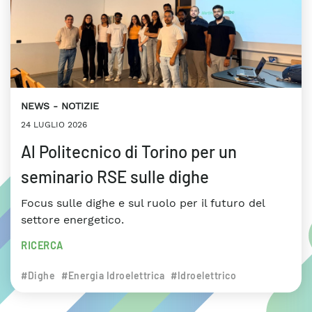
NEWS
NOTIZIE
24 LUGLIO 2026
Al Politecnico di Torino per un
seminario RSE sulle dighe
Focus sulle dighe e sul ruolo per il futuro del
settore energetico.
RICERCA
#Dighe
#Energia Idroelettrica
#Idroelettrico