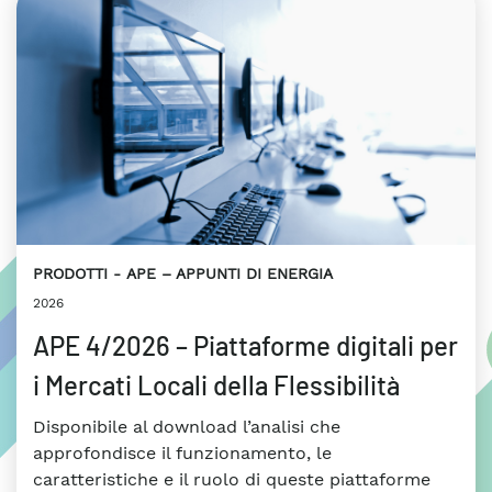
PRODOTTI
APE – APPUNTI DI ENERGIA
2026
APE 4/2026 – Piattaforme digitali per
i Mercati Locali della Flessibilità
Disponibile al download l’analisi che
approfondisce il funzionamento, le
caratteristiche e il ruolo di queste piattaforme