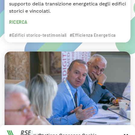
supporto della transizione energetica degli edifici
storici e vincolati.
RICERCA
#Edifici storico-testimoniali
#Efficienza Energetica