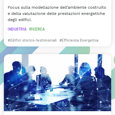
Focus sulla modellazione dell’ambiente costruito
e della valutazione delle prestazioni energetiche
degli edifici.
INDUSTRIA
RICERCA
#Edifici storico-testimoniali
#Efficienza Energetica