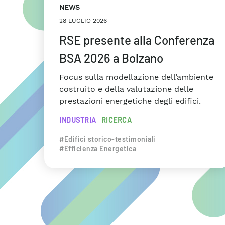
NEWS
28 LUGLIO 2026
RSE presente alla Conferenza
BSA 2026 a Bolzano
Focus sulla modellazione dell’ambiente
costruito e della valutazione delle
prestazioni energetiche degli edifici.
INDUSTRIA
RICERCA
#Edifici storico-testimoniali
#Efficienza Energetica