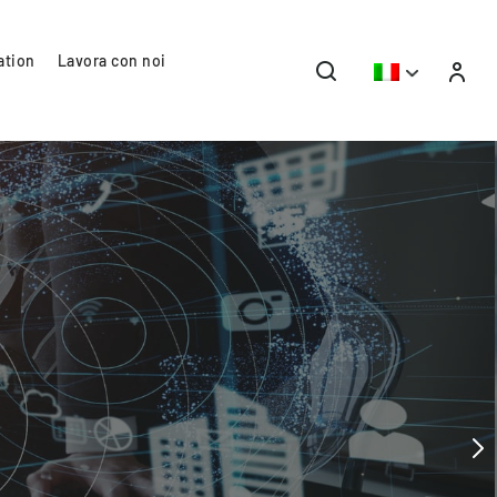
ation
Lavora con noi