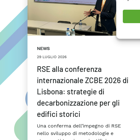
NEWS
29 LUGLIO 2026
RSE alla conferenza
internazionale ZCBE 2026 di
Lisbona: strategie di
decarbonizzazione per gli
edifici storici
Una conferma dell’impegno di RSE
nello sviluppo di metodologie e