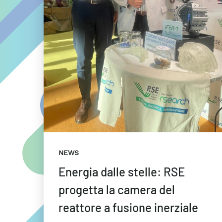
NEWS
Energia dalle stelle: RSE
progetta la camera del
reattore a fusione inerziale