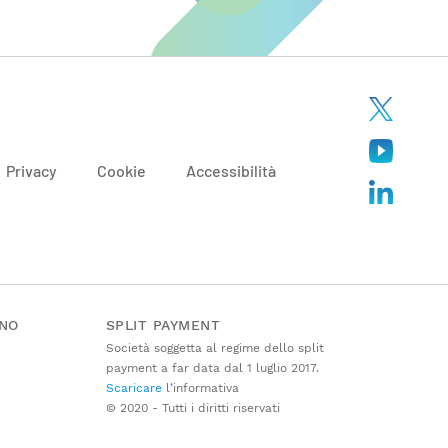
Privacy
Cookie
Accessibilità
ANO
SPLIT PAYMENT
Società soggetta al regime dello split
payment a far data dal 1 luglio 2017.
Scaricare
l’informativa
© 2020 - Tutti i diritti riservati