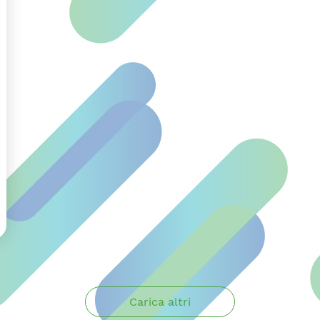
Carica altri