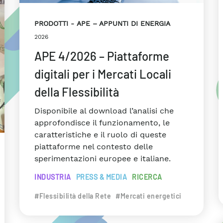
PRODOTTI
APE – APPUNTI DI ENERGIA
2026
APE 4/2026 – Piattaforme
digitali per i Mercati Locali
della Flessibilità
Disponibile al download l’analisi che
approfondisce il funzionamento, le
caratteristiche e il ruolo di queste
piattaforme nel contesto delle
sperimentazioni europee e italiane.
INDUSTRIA
PRESS & MEDIA
RICERCA
#Flessibilità della Rete
#Mercati energetici