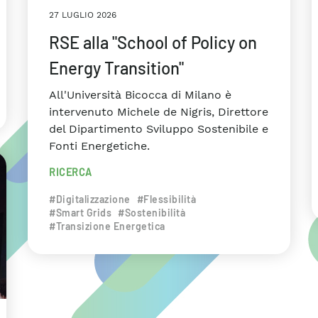
27 LUGLIO 2026
RSE alla "School of Policy on
Energy Transition"
All'Università Bicocca di Milano è
intervenuto Michele de Nigris, Direttore
del Dipartimento Sviluppo Sostenibile e
Fonti Energetiche.
RICERCA
#Digitalizzazione
#Flessibilità
#Smart Grids
#Sostenibilità
#Transizione Energetica