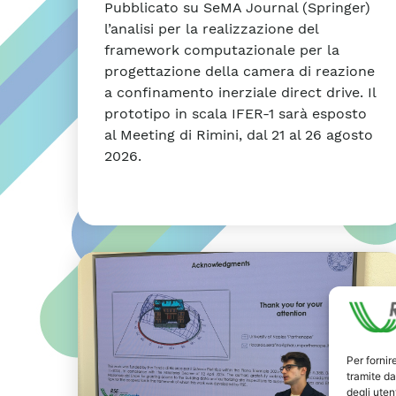
Pubblicato su SeMA Journal (Springer)
l’analisi per la realizzazione del
framework computazionale per la
progettazione della camera di reazione
a confinamento inerziale direct drive. Il
prototipo in scala IFER-1 sarà esposto
al Meeting di Rimini, dal 21 al 26 agosto
2026.
Per fornir
tramite da
degli utent