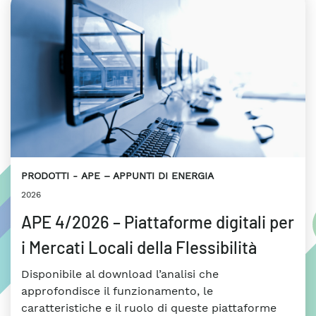
PRODOTTI
APE – APPUNTI DI ENERGIA
2026
APE 4/2026 – Piattaforme digitali per
i Mercati Locali della Flessibilità
Disponibile al download l’analisi che
approfondisce il funzionamento, le
caratteristiche e il ruolo di queste piattaforme