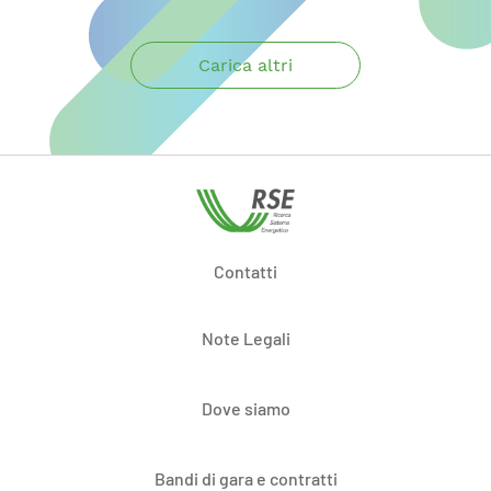
Carica altri
Contatti
Note Legali
Dove siamo
Bandi di gara e contratti