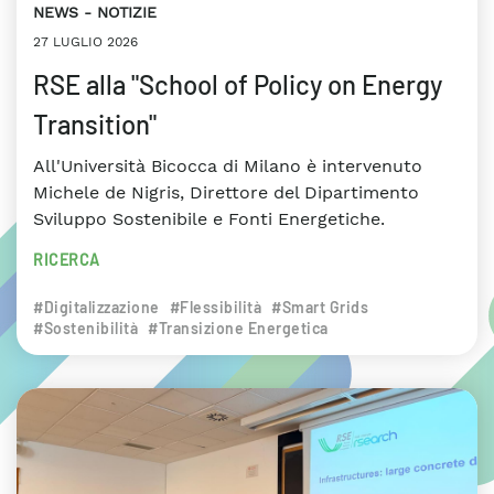
NEWS
NOTIZIE
27 LUGLIO 2026
RSE alla "School of Policy on Energy
Transition"
All'Università Bicocca di Milano è intervenuto
Michele de Nigris, Direttore del Dipartimento
Sviluppo Sostenibile e Fonti Energetiche.
RICERCA
#Digitalizzazione
#Flessibilità
#Smart Grids
#Sostenibilità
#Transizione Energetica