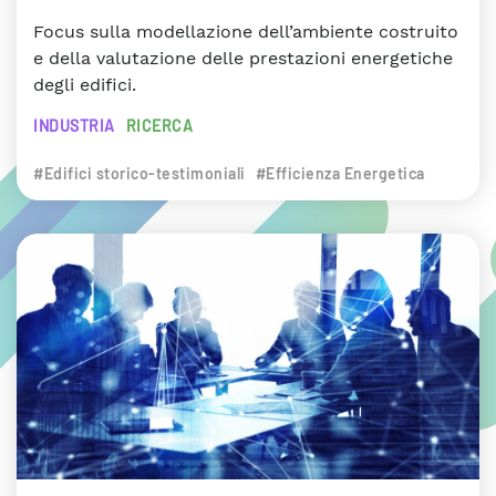
Focus sulla modellazione dell’ambiente costruito
e della valutazione delle prestazioni energetiche
degli edifici.
INDUSTRIA
RICERCA
#Edifici storico-testimoniali
#Efficienza Energetica