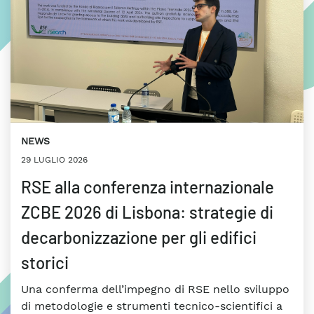
NEWS
29 LUGLIO 2026
RSE alla conferenza internazionale
ZCBE 2026 di Lisbona: strategie di
decarbonizzazione per gli edifici
storici
Una conferma dell’impegno di RSE nello sviluppo
di metodologie e strumenti tecnico-scientifici a