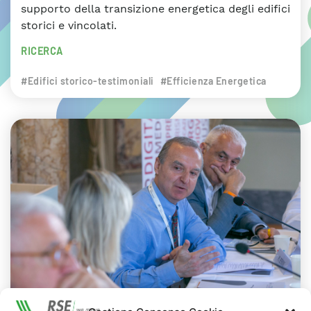
supporto della transizione energetica degli edifici
storici e vincolati.
RICERCA
#Edifici storico-testimoniali
#Efficienza Energetica