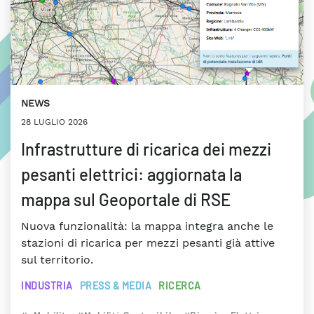
NEWS
28 LUGLIO 2026
Infrastrutture di ricarica dei mezzi
pesanti elettrici: aggiornata la
mappa sul Geoportale di RSE
Nuova funzionalità: la mappa integra anche le
stazioni di ricarica per mezzi pesanti già attive
sul territorio.
INDUSTRIA
PRESS & MEDIA
RICERCA