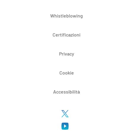
Whistleblowing
Certificazioni
Privacy
Cookie
Accessibilità