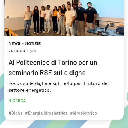
NEWS
NOTIZIE
24 LUGLIO 2026
Al Politecnico di Torino per un
seminario RSE sulle dighe
Focus sulle dighe e sul ruolo per il futuro del
settore energetico.
RICERCA
#Dighe
#Energia Idroelettrica
#Idroelettrico