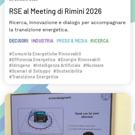
RSE al Meeting di Rimini 2026
Ricerca, innovazione e dialogo per accompagnare
la transizione energetica.
DECISORI
INDUSTRIA
PRESS & MEDIA
RICERCA
#Comunità Energetiche Rinnovabili
#Efficienza Energetica
#Energie Rinnovabili
#Idrogeno
#Intelligenza Artificiale
#Nucleare
#Scenari di Sviluppo
#Sostenibilità
#Transizione Energetica