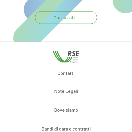
Carica altri
Contatti
Note Legali
Dove siamo
Bandi di gara e contratti