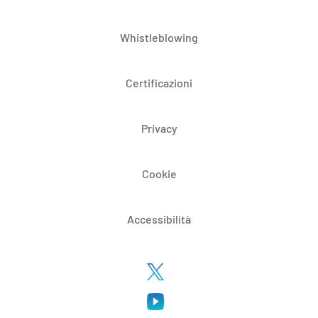
Whistleblowing
Certificazioni
Privacy
Cookie
Accessibilità