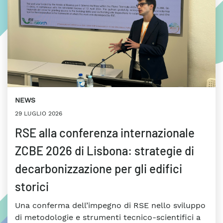
NEWS
29 LUGLIO 2026
RSE alla conferenza internazionale
ZCBE 2026 di Lisbona: strategie di
decarbonizzazione per gli edifici
storici
Una conferma dell’impegno di RSE nello sviluppo
di metodologie e strumenti tecnico-scientifici a