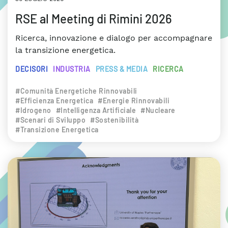
RSE al Meeting di Rimini 2026
Ricerca, innovazione e dialogo per accompagnare
la transizione energetica.
DECISORI
INDUSTRIA
PRESS & MEDIA
RICERCA
#Comunità Energetiche Rinnovabili
#Efficienza Energetica
#Energie Rinnovabili
#Idrogeno
#Intelligenza Artificiale
#Nucleare
#Scenari di Sviluppo
#Sostenibilità
#Transizione Energetica