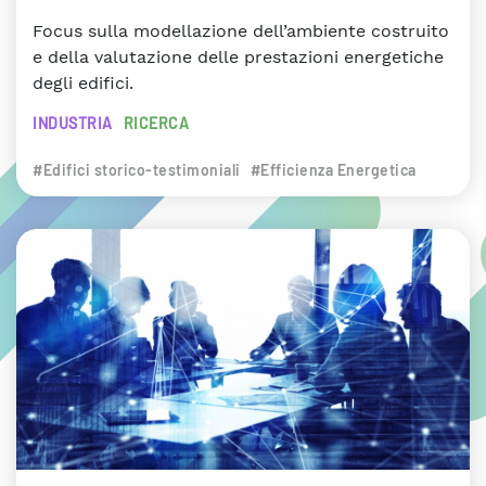
Focus sulla modellazione dell’ambiente costruito
e della valutazione delle prestazioni energetiche
degli edifici.
INDUSTRIA
RICERCA
#Edifici storico-testimoniali
#Efficienza Energetica