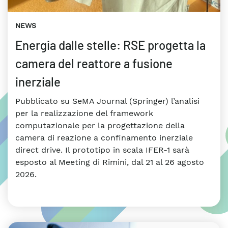
NEWS
Energia dalle stelle: RSE progetta la
camera del reattore a fusione
inerziale
Pubblicato su SeMA Journal (Springer) l’analisi
per la realizzazione del framework
computazionale per la progettazione della
camera di reazione a confinamento inerziale
direct drive. Il prototipo in scala IFER-1 sarà
esposto al Meeting di Rimini, dal 21 al 26 agosto
2026.