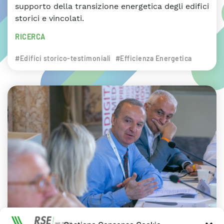
supporto della transizione energetica degli edifici
storici e vincolati.
RICERCA
#Edifici storico-testimoniali
#Efficienza Energetica