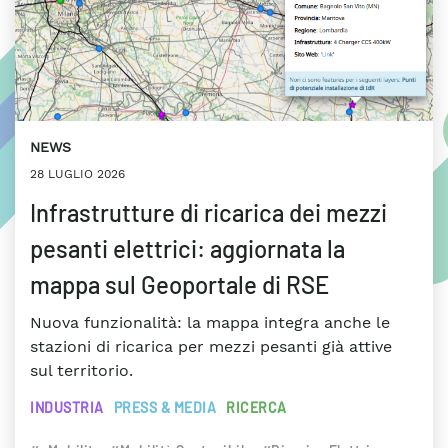
NEWS
28 LUGLIO 2026
Infrastrutture di ricarica dei mezzi
pesanti elettrici: aggiornata la
mappa sul Geoportale di RSE
Nuova funzionalità: la mappa integra anche le
stazioni di ricarica per mezzi pesanti già attive
sul territorio.
INDUSTRIA
PRESS & MEDIA
RICERCA