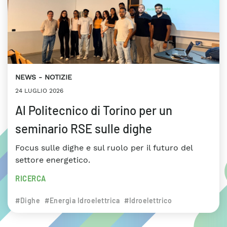
NEWS
NOTIZIE
24 LUGLIO 2026
Al Politecnico di Torino per un
seminario RSE sulle dighe
Focus sulle dighe e sul ruolo per il futuro del
settore energetico.
RICERCA
#Dighe
#Energia Idroelettrica
#Idroelettrico