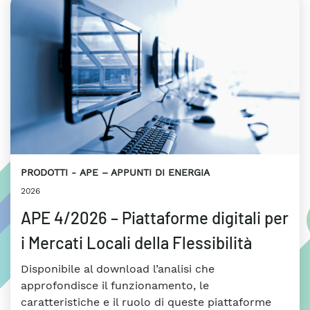
PRODOTTI
APE – APPUNTI DI ENERGIA
2026
APE 4/2026 – Piattaforme digitali per
i Mercati Locali della Flessibilità
Disponibile al download l’analisi che
approfondisce il funzionamento, le
caratteristiche e il ruolo di queste piattaforme