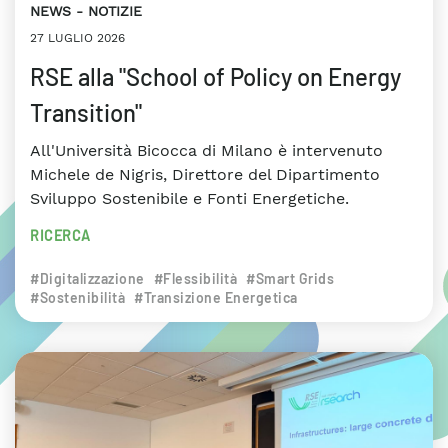
NEWS
NOTIZIE
27 LUGLIO 2026
RSE alla "School of Policy on Energy
Transition"
All'Università Bicocca di Milano è intervenuto
Michele de Nigris, Direttore del Dipartimento
Sviluppo Sostenibile e Fonti Energetiche.
RICERCA
#Digitalizzazione
#Flessibilità
#Smart Grids
#Sostenibilità
#Transizione Energetica