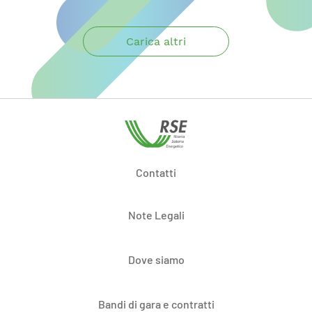
Carica altri
Contatti
Note Legali
Dove siamo
Bandi di gara e contratti