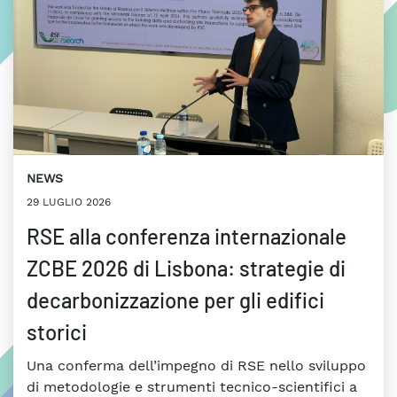
NEWS
29 LUGLIO 2026
RSE alla conferenza internazionale
ZCBE 2026 di Lisbona: strategie di
decarbonizzazione per gli edifici
storici
Una conferma dell’impegno di RSE nello sviluppo
di metodologie e strumenti tecnico-scientifici a