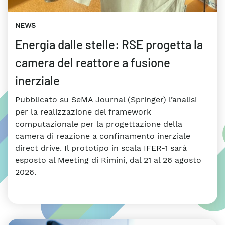
NEWS
Energia dalle stelle: RSE progetta la
camera del reattore a fusione
inerziale
Pubblicato su SeMA Journal (Springer) l’analisi
per la realizzazione del framework
computazionale per la progettazione della
camera di reazione a confinamento inerziale
direct drive. Il prototipo in scala IFER-1 sarà
esposto al Meeting di Rimini, dal 21 al 26 agosto
2026.