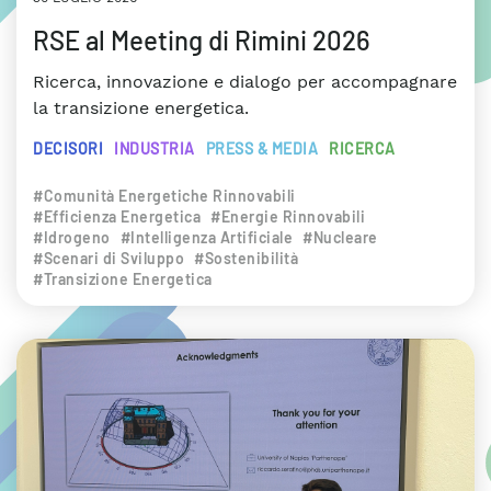
RSE al Meeting di Rimini 2026
Ricerca, innovazione e dialogo per accompagnare
la transizione energetica.
DECISORI
INDUSTRIA
PRESS & MEDIA
RICERCA
#Comunità Energetiche Rinnovabili
#Efficienza Energetica
#Energie Rinnovabili
#Idrogeno
#Intelligenza Artificiale
#Nucleare
#Scenari di Sviluppo
#Sostenibilità
#Transizione Energetica