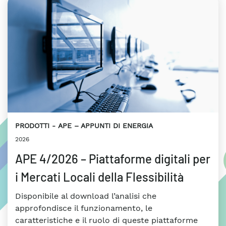
PRODOTTI
APE – APPUNTI DI ENERGIA
2026
APE 4/2026 – Piattaforme digitali per
i Mercati Locali della Flessibilità
Disponibile al download l’analisi che
approfondisce il funzionamento, le
caratteristiche e il ruolo di queste piattaforme