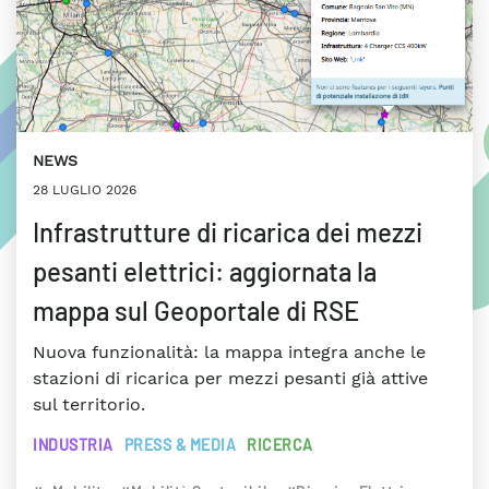
NEWS
28 LUGLIO 2026
Infrastrutture di ricarica dei mezzi
pesanti elettrici: aggiornata la
mappa sul Geoportale di RSE
Nuova funzionalità: la mappa integra anche le
stazioni di ricarica per mezzi pesanti già attive
sul territorio.
INDUSTRIA
PRESS & MEDIA
RICERCA