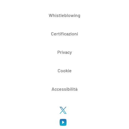
Whistleblowing
Certificazioni
Privacy
Cookie
Accessibilità