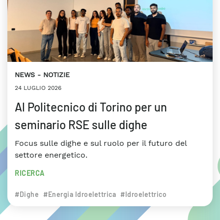
NEWS
NOTIZIE
24 LUGLIO 2026
Al Politecnico di Torino per un
seminario RSE sulle dighe
Focus sulle dighe e sul ruolo per il futuro del
settore energetico.
RICERCA
#Dighe
#Energia Idroelettrica
#Idroelettrico