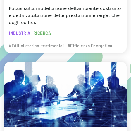
Focus sulla modellazione dell’ambiente costruito
e della valutazione delle prestazioni energetiche
degli edifici.
INDUSTRIA
RICERCA
#Edifici storico-testimoniali
#Efficienza Energetica