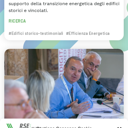
supporto della transizione energetica degli edifici
storici e vincolati.
RICERCA
#Edifici storico-testimoniali
#Efficienza Energetica