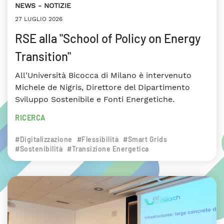
NEWS
NOTIZIE
27 LUGLIO 2026
RSE alla "School of Policy on Energy
Transition"
All'Università Bicocca di Milano è intervenuto
Michele de Nigris, Direttore del Dipartimento
Sviluppo Sostenibile e Fonti Energetiche.
RICERCA
#Digitalizzazione
#Flessibilità
#Smart Grids
#Sostenibilità
#Transizione Energetica