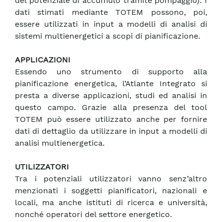
del potenziale di accumulo tramite pompaggio). I
dati stimati mediante TOTEM possono, poi,
essere utilizzati in input a modelli di analisi di
sistemi multienergetici a scopi di pianificazione.
APPLICAZIONI
Essendo uno strumento di supporto alla
pianificazione energetica, l’Atlante Integrato si
presta a diverse applicazioni, studi ed analisi in
questo campo. Grazie alla presenza del tool
TOTEM può essere utilizzato anche per fornire
dati di dettaglio da utilizzare in input a modelli di
analisi multienergetica.
UTILIZZATORI
Tra i potenziali utilizzatori vanno senz’altro
menzionati i soggetti pianificatori, nazionali e
locali, ma anche istituti di ricerca e università,
nonché operatori del settore energetico.