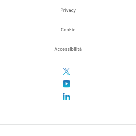
Privacy
Cookie
Accessibilità