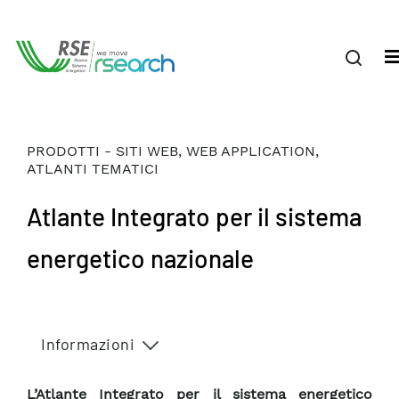
PRODOTTI - SITI WEB, WEB APPLICATION,
ATLANTI TEMATICI
Atlante Integrato per il sistema
energetico nazionale
Informazioni
L’Atlante Integrato per il sistema energetico