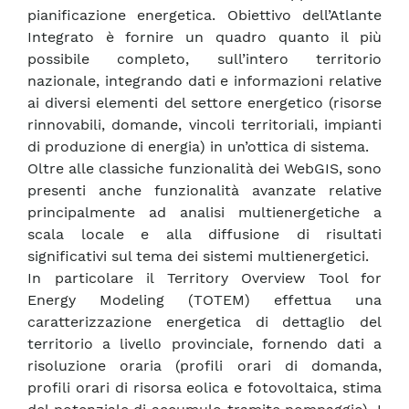
pianificazione energetica. Obiettivo dell’Atlante
Integrato è fornire un quadro quanto il più
possibile completo, sull’intero territorio
nazionale, integrando dati e informazioni relative
ai diversi elementi del settore energetico (risorse
rinnovabili, domande, vincoli territoriali, impianti
di produzione di energia) in un’ottica di sistema.
Oltre alle classiche funzionalità dei WebGIS, sono
presenti anche funzionalità avanzate relative
principalmente ad analisi multienergetiche a
scala locale e alla diffusione di risultati
significativi sul tema dei sistemi multienergetici.
In particolare il Territory Overview Tool for
Energy Modeling (TOTEM) effettua una
caratterizzazione energetica di dettaglio del
territorio a livello provinciale, fornendo dati a
risoluzione oraria (profili orari di domanda,
profili orari di risorsa eolica e fotovoltaica, stima