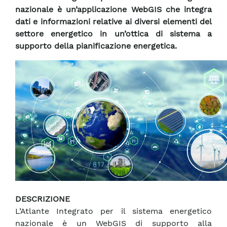
nazionale è un’applicazione WebGIS che integra
dati e informazioni relative ai diversi elementi del
settore energetico in un’ottica di sistema a
supporto della pianificazione energetica.
DESCRIZIONE
L’Atlante Integrato per il sistema energetico
nazionale è un WebGIS di supporto alla