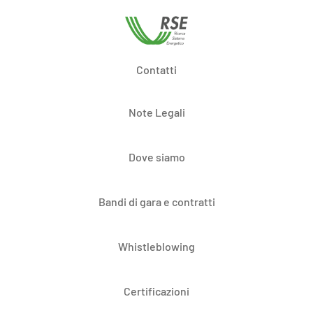
Contatti
Note Legali
Dove siamo
Bandi di gara e contratti
Whistleblowing
Certificazioni