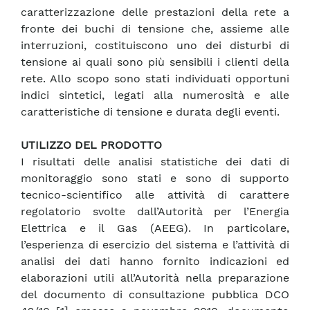
caratterizzazione delle prestazioni della rete a
fronte dei buchi di tensione che, assieme alle
interruzioni, costituiscono uno dei disturbi di
tensione ai quali sono più sensibili i clienti della
rete. Allo scopo sono stati individuati opportuni
indici sintetici, legati alla numerosità e alle
caratteristiche di tensione e durata degli eventi.
UTILIZZO DEL PRODOTTO
I risultati delle analisi statistiche dei dati di
monitoraggio sono stati e sono di supporto
tecnico-scientifico alle attività di carattere
regolatorio svolte dall’Autorità per l’Energia
Elettrica e il Gas (AEEG). In particolare,
l’esperienza di esercizio del sistema e l’attività di
analisi dei dati hanno fornito indicazioni ed
elaborazioni utili all’Autorità nella preparazione
del documento di consultazione pubblica DCO