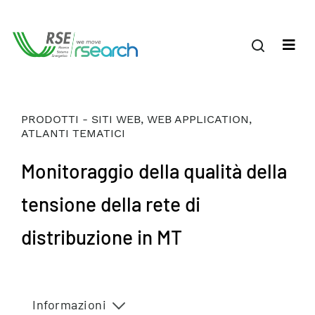
PRODOTTI - SITI WEB, WEB APPLICATION,
ATLANTI TEMATICI
Monitoraggio della qualità della
tensione della rete di
distribuzione in MT
Informazioni