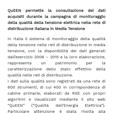
QuEEN permette la consultazione dei dati
acquisiti durante la campagna di monitoraggio
della qualità della tensione elettrica nella rete di
distribuzione italiana in Media Tensione
In Italia il sistema di monitoraggio della qualità
della tensione nelle reti di distribuzione in media
tensione, con la disponibilità dei dati generati
dall’esercizio 2006 – 2015 e la loro elaborazione,
rappresenta un patrimonio per la
caratterizzazione dello stato effettivo della
qualità nelle reti di distribuzione.
I dati sulla qualità sono registrati da una rete di
600 strumenti, di cui 400 in corrispondenza di
cabine primarie, elaborati da RSE con propri
algoritmi e visualizzati mediante il sito web
“QuEEN” (“Qualità dell’Energia Elettrica”).
Particolare attenzione è stata rivolta alla