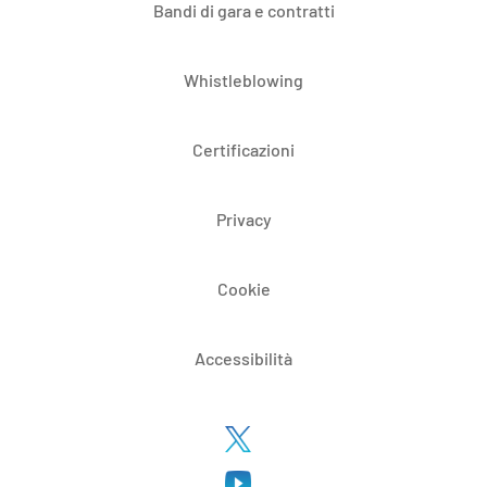
Bandi di gara e contratti
Whistleblowing
Certificazioni
Privacy
Cookie
Accessibilità