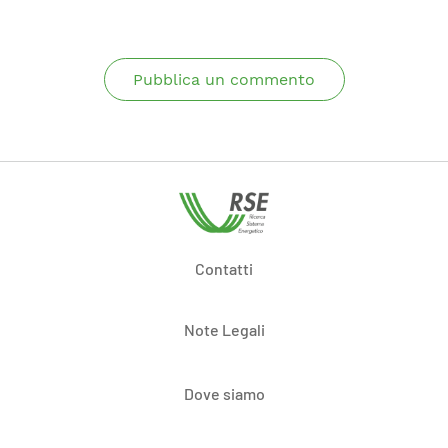
Pubblica un commento
Contatti
Note Legali
Dove siamo