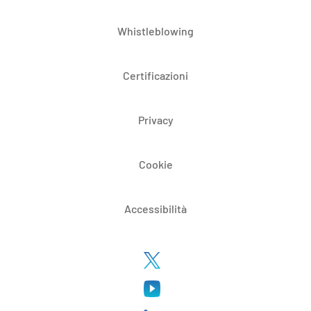
Whistleblowing
Certificazioni
Privacy
Cookie
Accessibilità