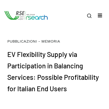
PUBBLICAZIONI - MEMORIA
EV Flexibility Supply via
Participation in Balancing
Services: Possible Profitability
for Italian End Users