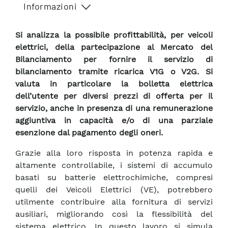
Informazioni
Si analizza la possibile profittabilità, per veicoli
elettrici, della partecipazione al Mercato del
Bilanciamento per fornire il servizio di
bilanciamento tramite ricarica V1G o V2G. Si
valuta in particolare la bolletta elettrica
dell’utente per diversi prezzi di offerta per il
servizio, anche in presenza di una remunerazione
aggiuntiva in capacità e/o di una parziale
esenzione dal pagamento degli oneri.
Grazie alla loro risposta in potenza rapida e
altamente controllabile, i sistemi di accumulo
basati su batterie elettrochimiche, compresi
quelli dei Veicoli Elettrici (VE), potrebbero
utilmente contribuire alla fornitura di servizi
ausiliari, migliorando così la flessibilità del
sistema elettrico. In questo lavoro si simula