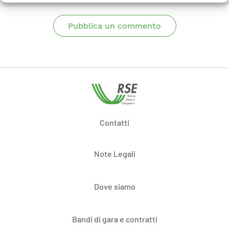
Pubblica un commento
Contatti
Note Legali
Dove siamo
Bandi di gara e contratti