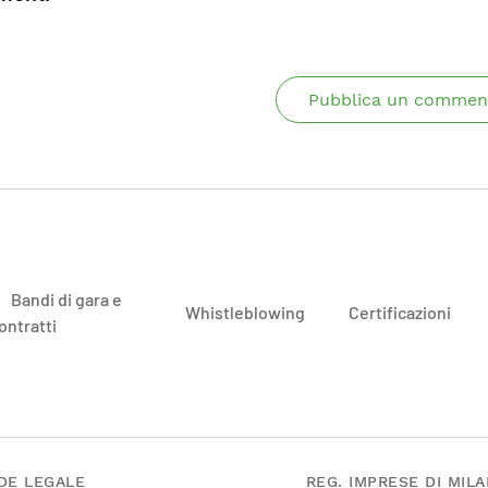
Pubblica un commen
Bandi di gara e
Whistleblowing
Certificazioni
ontratti
DE LEGALE
REG. IMPRESE DI MIL