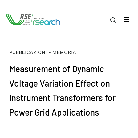
PUBBLICAZIONI - MEMORIA
Measurement of Dynamic
Voltage Variation Effect on
Instrument Transformers for
Power Grid Applications