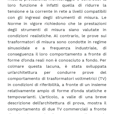
loro funzione è infatti quella di ridurre la
tensione e la corrente in rete a livelli compatibili
con gli ingressi degli strumenti di misura. Le
Norme in vigore richiedono che le prestazioni
degli strumenti di misura siano valutate in
condizioni realistiche. Al contrario, le prove sui
trasformatori di misura sono condotte in regime
sinusoidale e a frequenza industriale, di
conseguenza il loro comportamento a fronte di
forme d’onda reali non è conosciuto a fondo. Per
colmare questa lacuna, è stata sviluppata
un’architettura per condurre prove del
comportamento di trasformatori voltmetrici (TV)
in condizioni di riferibilità, a fronte di un insieme
relativamente ampio di forme d’onda statiche e
tempovarianti. L’articolo, a valle di una breve
descrizione dell’architettura di prova, mostra il
comportamento di due TV commerciali a fronte