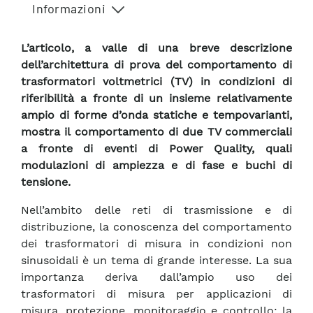
Informazioni
L’articolo, a valle di una breve descrizione
dell’architettura di prova del comportamento di
trasformatori voltmetrici (TV) in condizioni di
riferibilità a fronte di un insieme relativamente
ampio di forme d’onda statiche e tempovarianti,
mostra il comportamento di due TV commerciali
a fronte di eventi di Power Quality, quali
modulazioni di ampiezza e di fase e buchi di
tensione.
Nell’ambito delle reti di trasmissione e di
distribuzione, la conoscenza del comportamento
dei trasformatori di misura in condizioni non
sinusoidali è un tema di grande interesse. La sua
importanza deriva dall’ampio uso dei
trasformatori di misura per applicazioni di
misura, protezione, monitoraggio e controllo: la