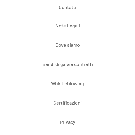
Contatti
Note Legali
Dove siamo
Bandi di gara e contratti
Whistleblowing
Certificazioni
Privacy