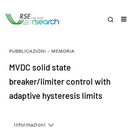
PUBBLICAZIONI - MEMORIA
MVDC solid state
breaker/limiter control with
adaptive hysteresis limits
Informazioni