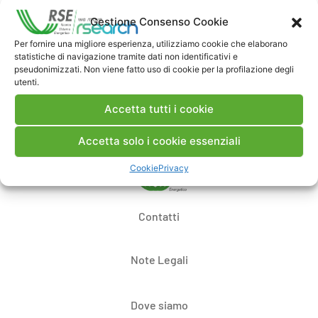
Commenti
Gestione Consenso Cookie
Per fornire una migliore esperienza, utilizziamo cookie che elaborano
statistiche di navigazione tramite dati non identificativi e
pseudonimizzati. Non viene fatto uso di cookie per la profilazione degli
Pubblica un commento
utenti.
Accetta tutti i cookie
Accetta solo i cookie essenziali
Cookie
Privacy
Contatti
Note Legali
Dove siamo