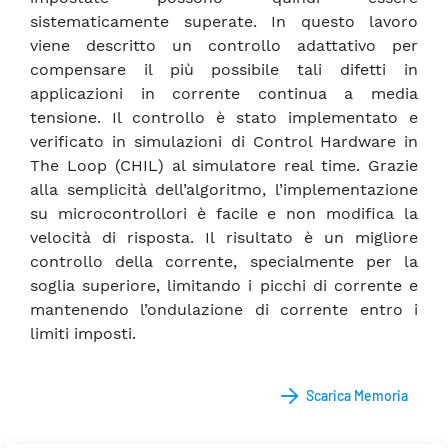
sistematicamente superate. In questo lavoro
viene descritto un controllo adattativo per
compensare il più possibile tali difetti in
applicazioni in corrente continua a media
tensione. Il controllo è stato implementato e
verificato in simulazioni di Control Hardware in
The Loop (CHIL) al simulatore real time. Grazie
alla semplicità dell’algoritmo, l’implementazione
su microcontrollori è facile e non modifica la
velocità di risposta. Il risultato è un migliore
controllo della corrente, specialmente per la
soglia superiore, limitando i picchi di corrente e
mantenendo l’ondulazione di corrente entro i
limiti imposti.
Scarica Memoria