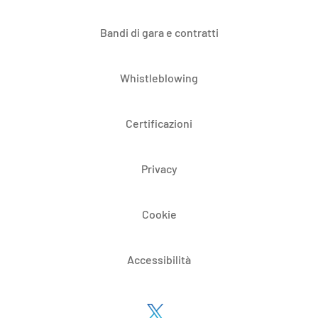
Bandi di gara e contratti
Whistleblowing
Certificazioni
Privacy
Cookie
Accessibilità