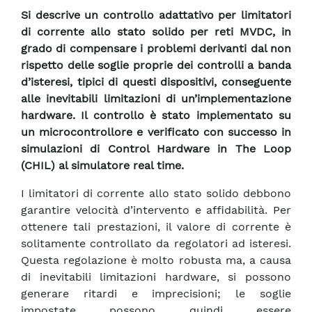
Si descrive un controllo adattativo per limitatori
di corrente allo stato solido per reti MVDC, in
grado di compensare i problemi derivanti dal non
rispetto delle soglie proprie dei controlli a banda
d’isteresi, tipici di questi dispositivi, conseguente
alle inevitabili limitazioni di un’implementazione
hardware. Il controllo è stato implementato su
un microcontrollore e verificato con successo in
simulazioni di Control Hardware in The Loop
(CHIL) al simulatore real time.
I limitatori di corrente allo stato solido debbono
garantire velocità d’intervento e affidabilità. Per
ottenere tali prestazioni, il valore di corrente è
solitamente controllato da regolatori ad isteresi.
Questa regolazione è molto robusta ma, a causa
di inevitabili limitazioni hardware, si possono
generare ritardi e imprecisioni; le soglie
impostate possono quindi essere