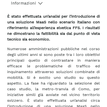
Informazioni
È stato effettuata un’analisi per l’introduzione di
una soluzione MaaS nello scenario italiano con
riferimento all’esperienza elvetica FFS. I risultati
ne dimostrano la fattibilità sia dal punto di vista
tecnico sia economico.
Numerose amministrazioni pubbliche nel corso
degli ultimi anni si sono poste tra i loro obiettivi
principali quello di contrastare in maniera
efficace le problematiche di traffico ed
inquinamento attraverso soluzioni combinate di
mobilità. Si è svolto uno studio su questo
aspetto. La fase ha riguardato la selezione del
caso studio, la metro-tranvia di Como, per
iniziative simili già avviate nel vicino territorio
svizzero. È stato effettuata un’analisi circa
l’introduzione di una soluzione MaaS nello