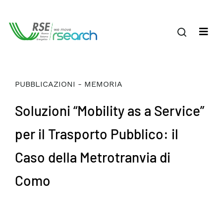
PUBBLICAZIONI - MEMORIA
Soluzioni “Mobility as a Service”
per il Trasporto Pubblico: il
Caso della Metrotranvia di
Como