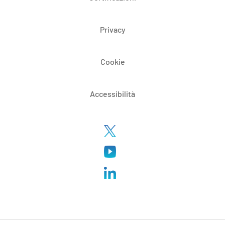
Privacy
Cookie
Accessibilità