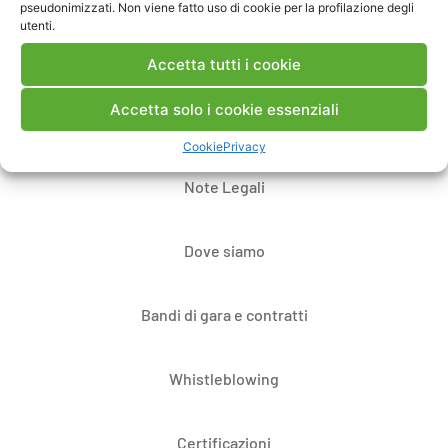
pseudonimizzati. Non viene fatto uso di cookie per la profilazione degli
utenti.
Accetta tutti i cookie
Accetta solo i cookie essenziali
Contatti
Cookie
Privacy
Note Legali
Dove siamo
Bandi di gara e contratti
Whistleblowing
Certificazioni