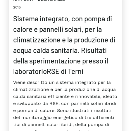
2015
Sistema integrato, con pompa di
calore e pannelli solari, per la
climatizzazione e la produzione di
acqua calda sanitaria. Risultati
della sperimentazione presso il
laboratorioRSE di Terni
Viene descritto un sistema integrato per la
climatizzazione e per la produzione di acqua
calda sanitaria efficiente e rinnovabile, ideato
e sviluppato da RSE, con pannelli solari ibridi
e pompa di calore. Sono illustrati i risultati
del monitoraggio energetico di tre differenti
tipi di pannelli solari ibridi, della pompa di