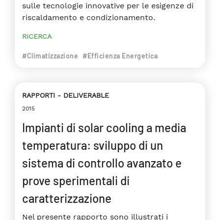
sulle tecnologie innovative per le esigenze di
riscaldamento e condizionamento.
RICERCA
#Climatizzazione
#Efficienza Energetica
RAPPORTI
DELIVERABLE
2015
Impianti di solar cooling a media
temperatura: sviluppo di un
sistema di controllo avanzato e
prove sperimentali di
caratterizzazione
Nel presente rapporto sono illustrati i