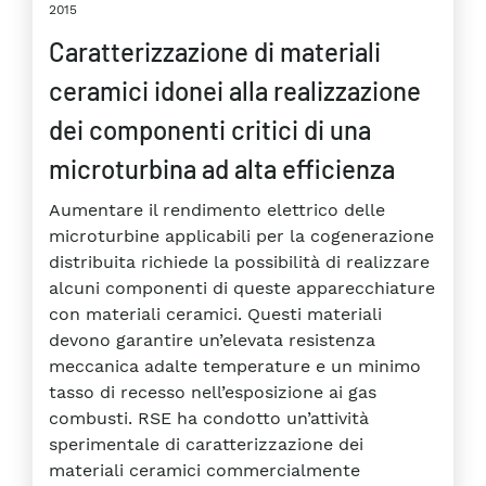
2015
Caratterizzazione di materiali
ceramici idonei alla realizzazione
dei componenti critici di una
microturbina ad alta efficienza
Aumentare il rendimento elettrico delle
microturbine applicabili per la cogenerazione
distribuita richiede la possibilità di realizzare
alcuni componenti di queste apparecchiature
con materiali ceramici. Questi materiali
devono garantire un’elevata resistenza
meccanica adalte temperature e un minimo
tasso di recesso nell’esposizione ai gas
combusti. RSE ha condotto un’attività
sperimentale di caratterizzazione dei
materiali ceramici commercialmente