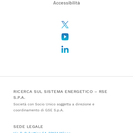
Accessibilità
RICERCA SUL SISTEMA ENERGETICO – RSE
S.P.A.
Società con Socio Unico soggetta a direzione e
coordinamento di GSE S.p.A.
SEDE LEGALE