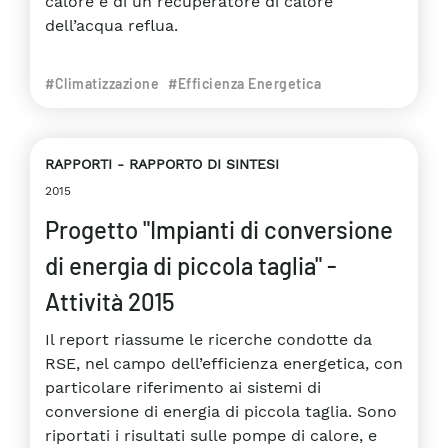
calore e di un recuperatore di calore
dell’acqua reflua.
#Climatizzazione
#Efficienza Energetica
RAPPORTI
RAPPORTO DI SINTESI
2015
Progetto "Impianti di conversione
di energia di piccola taglia" -
Attività 2015
Il report riassume le ricerche condotte da
RSE, nel campo dell’efficienza energetica, con
particolare riferimento ai sistemi di
conversione di energia di piccola taglia. Sono
riportati i risultati sulle pompe di calore, e