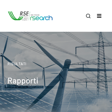
RISULTATI
Rapporti