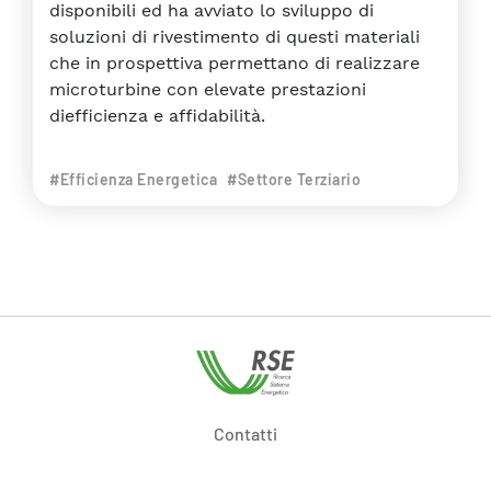
disponibili ed ha avviato lo sviluppo di
soluzioni di rivestimento di questi materiali
che in prospettiva permettano di realizzare
microturbine con elevate prestazioni
diefficienza e affidabilità.
#Efficienza Energetica
#Settore Terziario
Contatti