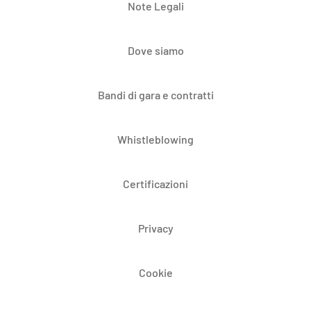
Note Legali
Dove siamo
Bandi di gara e contratti
Whistleblowing
Certificazioni
Privacy
Cookie