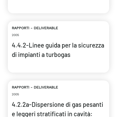
RAPPORTI
DELIVERABLE
2005
4.4.2-Linee guida per la sicurezza
di impianti a turbogas
RAPPORTI
DELIVERABLE
2005
4.2.2a-Dispersione di gas pesanti
e leggeri stratificati in cavità: