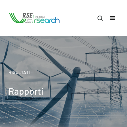
RISULTATI
Rapporti