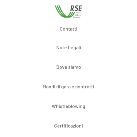
Contatti
Note Legali
Dove siamo
Bandi di gara e contratti
Whistleblowing
Certificazioni