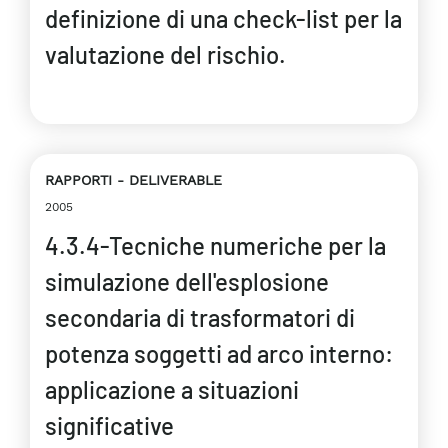
definizione di una check-list per la
valutazione del rischio.
RAPPORTI
DELIVERABLE
2005
4.3.4-Tecniche numeriche per la
simulazione dell'esplosione
secondaria di trasformatori di
potenza soggetti ad arco interno:
applicazione a situazioni
significative