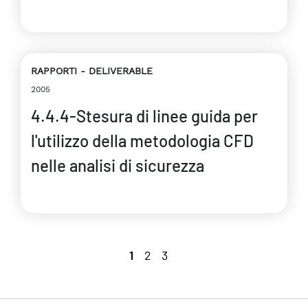
RAPPORTI
DELIVERABLE
2005
4.4.4-Stesura di linee guida per
l'utilizzo della metodologia CFD
nelle analisi di sicurezza
1
2
3