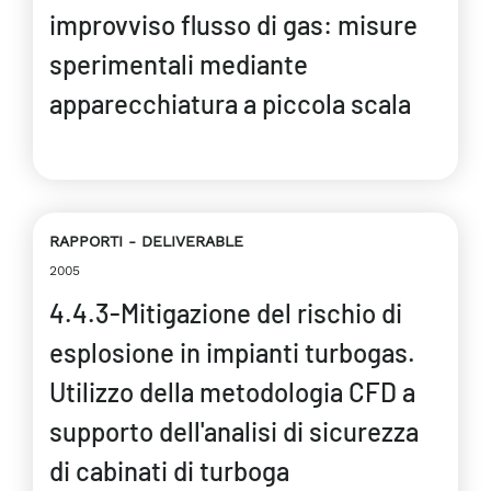
improvviso flusso di gas: misure
sperimentali mediante
apparecchiatura a piccola scala
RAPPORTI
DELIVERABLE
2005
4.4.3-Mitigazione del rischio di
esplosione in impianti turbogas.
Utilizzo della metodologia CFD a
supporto dell'analisi di sicurezza
di cabinati di turboga