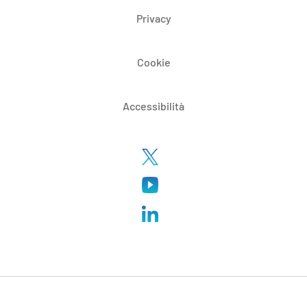
Privacy
Cookie
Accessibilità