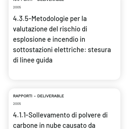
2005
4.3.5-Metodologie per la
valutazione del rischio di
esplosione e incendio in
sottostazioni elettriche: stesura
di linee guida
RAPPORTI
DELIVERABLE
2005
4.1.1-Sollevamento di polvere di
carbone in nube causato da