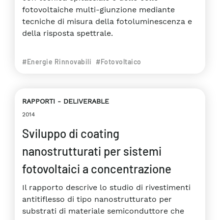
fotovoltaiche multi-giunzione mediante
tecniche di misura della fotoluminescenza e
della risposta spettrale.
#Energie Rinnovabili
#Fotovoltaico
RAPPORTI
DELIVERABLE
2014
Sviluppo di coating
nanostrutturati per sistemi
fotovoltaici a concentrazione
Il rapporto descrive lo studio di rivestimenti
antitiflesso di tipo nanostrutturato per
substrati di materiale semiconduttore che