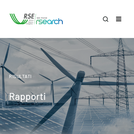
RISULTATI
Rapporti