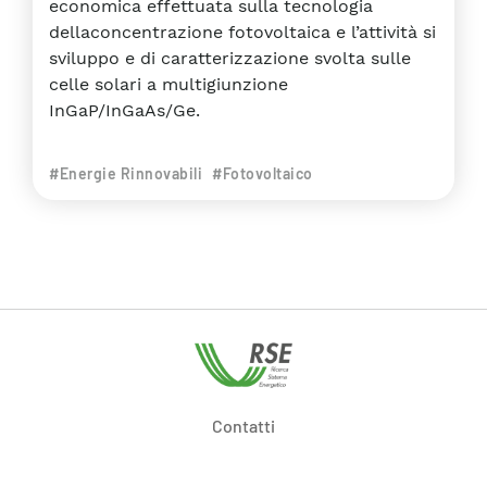
economica effettuata sulla tecnologia
dellaconcentrazione fotovoltaica e l’attività si
sviluppo e di caratterizzazione svolta sulle
celle solari a multigiunzione
InGaP/InGaAs/Ge.
#Energie Rinnovabili
#Fotovoltaico
Contatti