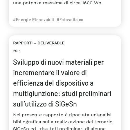
una potenza massima di circa 1600 Wp.
#Energie Rinnovabili
#Fotovoltaico
RAPPORTI
DELIVERABLE
2014
Sviluppo di nuovi materiali per
incrementare il valore di
efficienza del dispositivo a
multigiunzione: studi preliminari
sull’utilizzo di SiGeSn
Nel presente rapporto è riportata un’analisi
bibliografica sulla realizzazione del ternario
SiGeSn ed i risultati preliminari di alcune