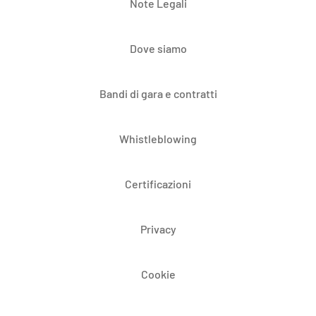
Note Legali
Dove siamo
Bandi di gara e contratti
Whistleblowing
Certificazioni
Privacy
Cookie