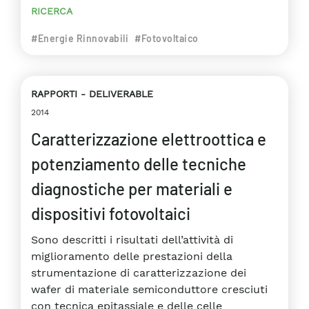
RICERCA
#Energie Rinnovabili
#Fotovoltaico
RAPPORTI
DELIVERABLE
2014
Caratterizzazione elettroottica e
potenziamento delle tecniche
diagnostiche per materiali e
dispositivi fotovoltaici
Sono descritti i risultati dell’attività di
miglioramento delle prestazioni della
strumentazione di caratterizzazione dei
wafer di materiale semiconduttore cresciuti
con tecnica epitassiale e delle celle