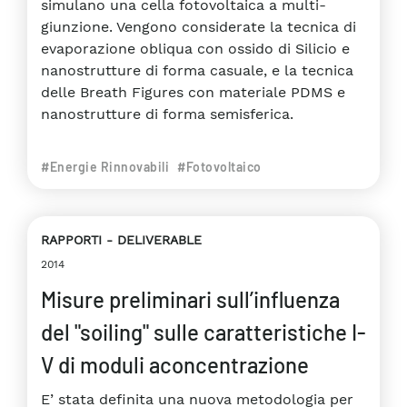
simulano una cella fotovoltaica a multi-
giunzione. Vengono considerate la tecnica di
evaporazione obliqua con ossido di Silicio e
nanostrutture di forma casuale, e la tecnica
delle Breath Figures con materiale PDMS e
nanostrutture di forma semisferica.
#Energie Rinnovabili
#Fotovoltaico
RAPPORTI
DELIVERABLE
2014
Misure preliminari sull’influenza
del "soiling" sulle caratteristiche I-
V di moduli aconcentrazione
E’ stata definita una nuova metodologia per