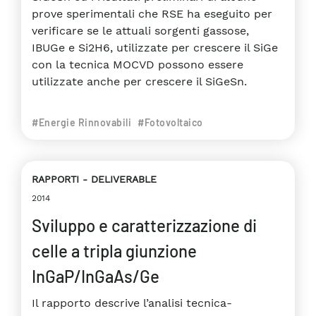
prove sperimentali che RSE ha eseguito per
verificare se le attuali sorgenti gassose,
IBUGe e Si2H6, utilizzate per crescere il SiGe
con la tecnica MOCVD possono essere
utilizzate anche per crescere il SiGeSn.
#Energie Rinnovabili
#Fotovoltaico
RAPPORTI
DELIVERABLE
2014
Sviluppo e caratterizzazione di
celle a tripla giunzione
InGaP/InGaAs/Ge
Il rapporto descrive l’analisi tecnica-