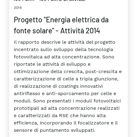
2014
Progetto "Energia elettrica da
fonte solare" - Attività 2014
Il rapporto descrive le attività del progetto
incentrato sullo sviluppo della tecnologia
fotovoltaica ad alta concentrazione. Sono
riportate le attività di sviluppo e
ottimizzazione della crescita, post-crescita e
caratterizzazione di celle a tripla giunzione,
di realizzazione di coatings innovativi
antiriflesso e anti-sporcamento per celle e
moduli. Sono presentati i moduli fotovoltaici
prototipali ad alta concentrazione realizzati
e caratterizzati da RSE che hanno alta
efficienza, incorporando il focalizzatore e il
sensore di puntamento sviluppati.