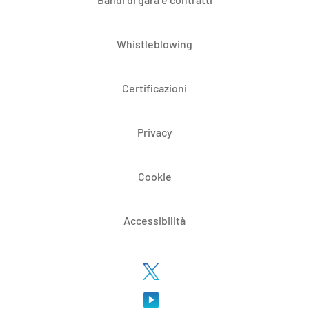
Whistleblowing
Certificazioni
Privacy
Cookie
Accessibilità