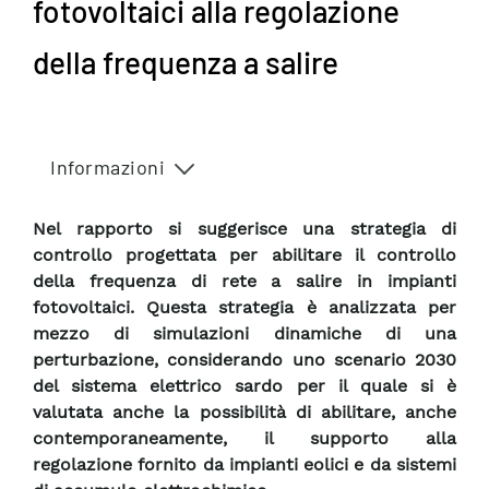
fotovoltaici alla regolazione
della frequenza a salire
Informazioni
Nel rapporto si suggerisce una strategia di
controllo progettata per abilitare il controllo
della frequenza di rete a salire in impianti
fotovoltaici. Questa strategia è analizzata per
mezzo di simulazioni dinamiche di una
perturbazione, considerando uno scenario 2030
del sistema elettrico sardo per il quale si è
valutata anche la possibilità di abilitare, anche
contemporaneamente, il supporto alla
regolazione fornito da impianti eolici e da sistemi