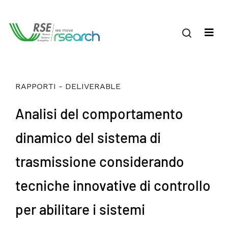
RAPPORTI - DELIVERABLE
Analisi del comportamento
dinamico del sistema di
trasmissione considerando
tecniche innovative di controllo
per abilitare i sistemi