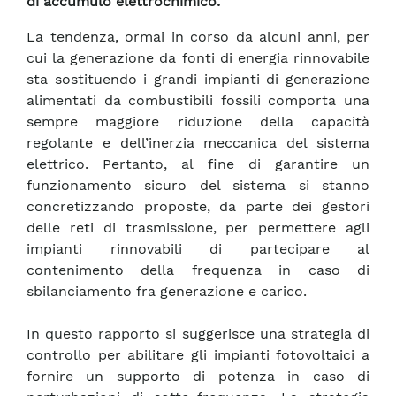
di accumulo elettrochimico.
La tendenza, ormai in corso da alcuni anni, per
cui la generazione da fonti di energia rinnovabile
sta sostituendo i grandi impianti di generazione
alimentati da combustibili fossili comporta una
sempre maggiore riduzione della capacità
regolante e dell’inerzia meccanica del sistema
elettrico. Pertanto, al fine di garantire un
funzionamento sicuro del sistema si stanno
concretizzando proposte, da parte dei gestori
delle reti di trasmissione, per permettere agli
impianti rinnovabili di partecipare al
contenimento della frequenza in caso di
sbilanciamento fra generazione e carico.
In questo rapporto si suggerisce una strategia di
controllo per abilitare gli impianti fotovoltaici a
fornire un supporto di potenza in caso di