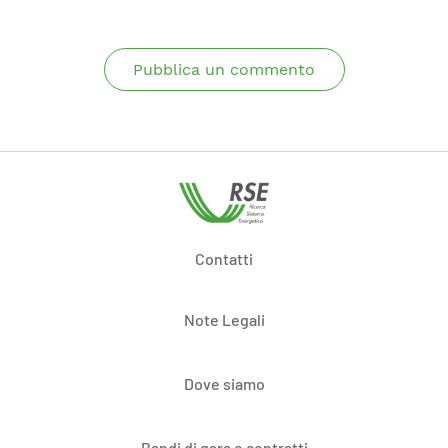
Pubblica un commento
Contatti
Note Legali
Dove siamo
Bandi di gara e contratti