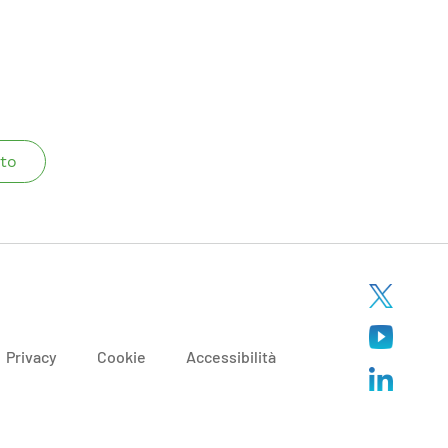
to
Privacy
Cookie
Accessibilità