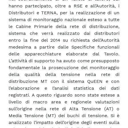
hanno partecipato, oltre a RSE e all’Autorità, i
Distributori e TERNA, per la realizzazione di un
sistema di monitoraggio nazionale esteso a tutte
le Cabine Primarie della rete di distribuzione,
sistema che verrà realizzato dai distributori
entro la fine del 2014 su richiesta dell’Autorità
medesima a partire dalle Specifiche funzionali
delle apparecchiature elaborate dal Tavolo.
L’attività di supporto ha avuto come presupposto
fondamentale la prosecuzione del monitoraggio
della qualità della tensione nella rete di
distribuzione MT con il sistema QuEEN e con
l’elaborazione e l’analisi statistica dei dati
registrati. A questo riguardo sono state estese a
livello di macro area e regionele valutazioni
sull’origine nella rete di Alta Tensione (AT) o
Media Tensione (MT) dei buchi di tensione. Si è
analizzato l’impatto dell’origine degli eventi sulla