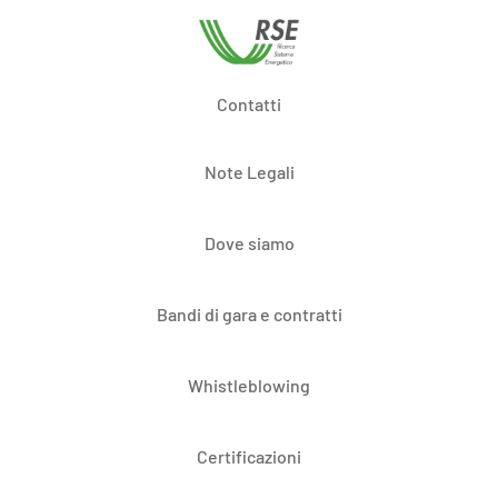
Contatti
Note Legali
Dove siamo
Bandi di gara e contratti
Whistleblowing
Certificazioni