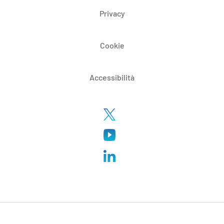
Privacy
Cookie
Accessibilità