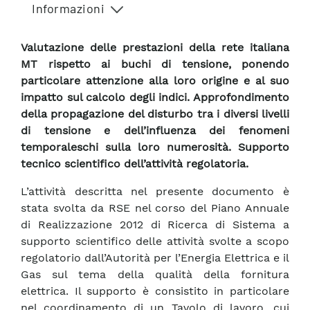
Informazioni
Valutazione delle prestazioni della rete italiana
MT rispetto ai buchi di tensione, ponendo
particolare attenzione alla loro origine e al suo
impatto sul calcolo degli indici. Approfondimento
della propagazione del disturbo tra i diversi livelli
di tensione e dell’influenza dei fenomeni
temporaleschi sulla loro numerosità. Supporto
tecnico scientifico dell’attività regolatoria.
L’attività descritta nel presente documento è
stata svolta da RSE nel corso del Piano Annuale
di Realizzazione 2012 di Ricerca di Sistema a
supporto scientifico delle attività svolte a scopo
regolatorio dall’Autorità per l’Energia Elettrica e il
Gas sul tema della qualità della fornitura
elettrica. Il supporto è consistito in particolare
nel coordinamento di un Tavolo di lavoro, cui