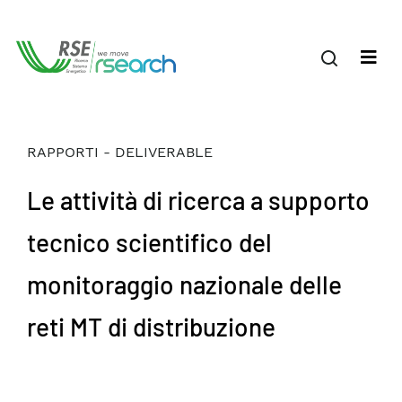
RAPPORTI - DELIVERABLE
Le attività di ricerca a supporto
tecnico scientifico del
monitoraggio nazionale delle
reti MT di distribuzione