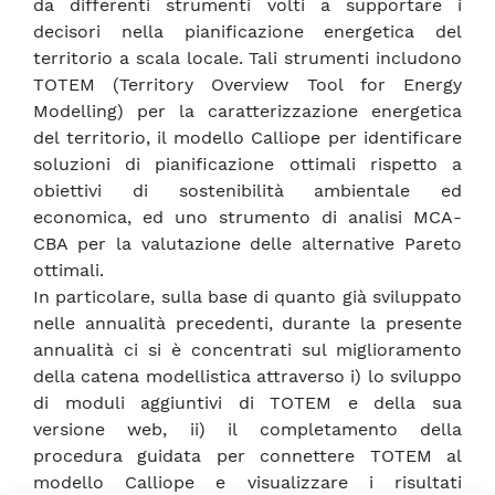
da differenti strumenti volti a supportare i
decisori nella pianificazione energetica del
territorio a scala locale. Tali strumenti includono
TOTEM (Territory Overview Tool for Energy
Modelling) per la caratterizzazione energetica
del territorio, il modello Calliope per identificare
soluzioni di pianificazione ottimali rispetto a
obiettivi di sostenibilità ambientale ed
economica, ed uno strumento di analisi MCA-
CBA per la valutazione delle alternative Pareto
ottimali.
In particolare, sulla base di quanto già sviluppato
nelle annualità precedenti, durante la presente
annualità ci si è concentrati sul miglioramento
della catena modellistica attraverso i) lo sviluppo
di moduli aggiuntivi di TOTEM e della sua
versione web, ii) il completamento della
procedura guidata per connettere TOTEM al
modello Calliope e visualizzare i risultati