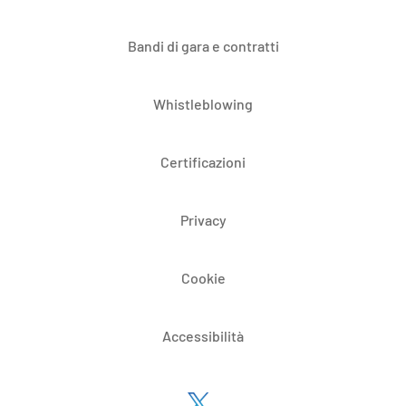
Bandi di gara e contratti
Whistleblowing
Certificazioni
Privacy
Cookie
Accessibilità