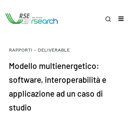
RAPPORTI - DELIVERABLE
Modello multienergetico:
software, interoperabilità e
applicazione ad un caso di
studio