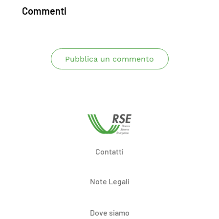
Commenti
Pubblica un commento
Contatti
Note Legali
Dove siamo