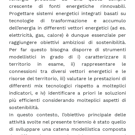
crescente di fonti energetiche rinnovabili.
Progettare sistemi energetici integrati basati su
tecnologie di trasformazione e accumulo
dell’energia in differenti vettori energetici (ad es.
elettricità, gas, calore) è dunque essenziale per
raggiungere obiettivi ambiziosi di sostenibilità.
Per far questo bisogna disporre di strumenti
modellistici in grado di i) caratterizzare il
territorio in esame, ii) rappresentare le
connessioni tra diversi vettori energetici e le
risorse del territorio, iii) valutare le prestazioni di
differenti mix tecnologici rispetto a molteplici
indicatori, e iv) identificare a priori le soluzioni
più efficienti considerando molteplici aspetti di
sostenibilità.
In questo contesto, l’obiettivo principale delle
attività svolte nel presente triennio è stato quello
di sviluppare una catena modellistica composta