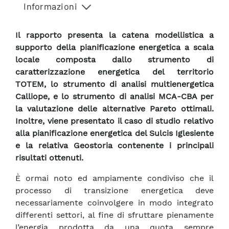
Informazioni
Il rapporto presenta la catena modellistica a
supporto della pianificazione energetica a scala
locale composta dallo strumento di
caratterizzazione energetica del territorio
TOTEM, lo strumento di analisi multienergetica
Calliope, e lo strumento di analisi MCA-CBA per
la valutazione delle alternative Pareto ottimali.
Inoltre, viene presentato il caso di studio relativo
alla pianificazione energetica del Sulcis Iglesiente
e la relativa Geostoria contenente i principali
risultati ottenuti.
È ormai noto ed ampiamente condiviso che il
processo di transizione energetica deve
necessariamente coinvolgere in modo integrato
differenti settori, al fine di sfruttare pienamente
l’energia prodotta da una quota sempre