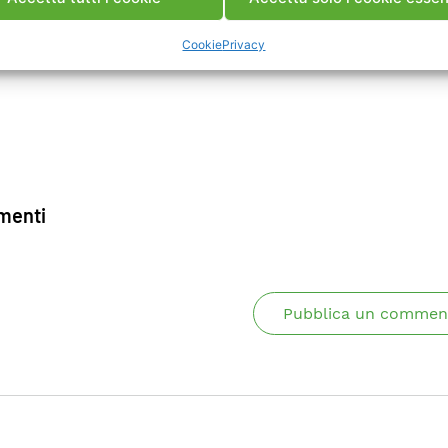
Cookie
Privacy
enti
Pubblica un commen