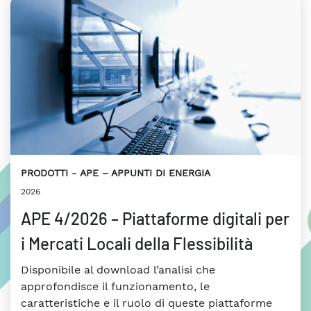
PRODOTTI
APE – APPUNTI DI ENERGIA
2026
APE 4/2026 – Piattaforme digitali per
i Mercati Locali della Flessibilità
Disponibile al download l’analisi che
approfondisce il funzionamento, le
caratteristiche e il ruolo di queste piattaforme