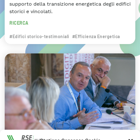
supporto della transizione energetica degli edifici
storici e vincolati.
RICERCA
#Edifici storico-testimoniali
#Efficienza Energetica