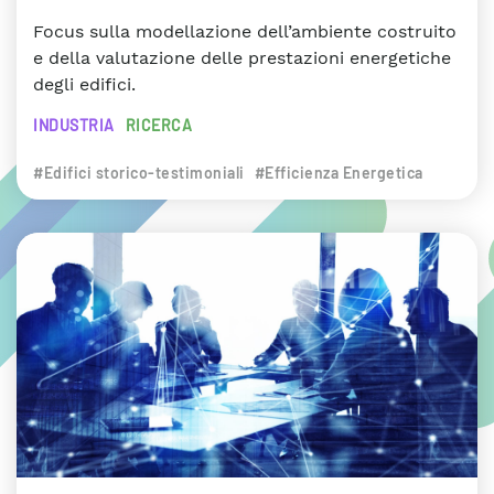
Focus sulla modellazione dell’ambiente costruito
e della valutazione delle prestazioni energetiche
degli edifici.
INDUSTRIA
RICERCA
#Edifici storico-testimoniali
#Efficienza Energetica