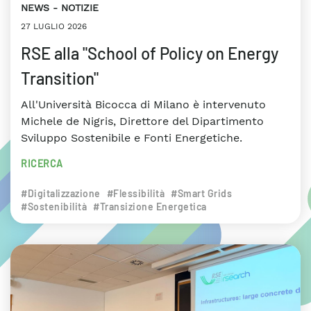
NEWS
NOTIZIE
27 LUGLIO 2026
RSE alla "School of Policy on Energy
Transition"
All'Università Bicocca di Milano è intervenuto
Michele de Nigris, Direttore del Dipartimento
Sviluppo Sostenibile e Fonti Energetiche.
RICERCA
#Digitalizzazione
#Flessibilità
#Smart Grids
#Sostenibilità
#Transizione Energetica