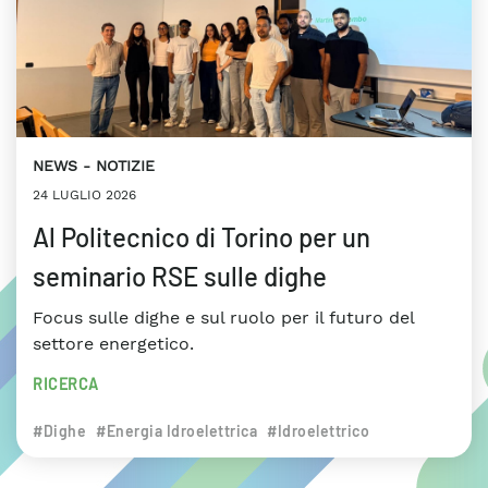
NEWS
NOTIZIE
24 LUGLIO 2026
Al Politecnico di Torino per un
seminario RSE sulle dighe
Focus sulle dighe e sul ruolo per il futuro del
settore energetico.
RICERCA
#Dighe
#Energia Idroelettrica
#Idroelettrico