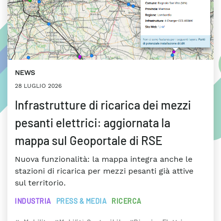
NEWS
28 LUGLIO 2026
Infrastrutture di ricarica dei mezzi
pesanti elettrici: aggiornata la
mappa sul Geoportale di RSE
Nuova funzionalità: la mappa integra anche le
stazioni di ricarica per mezzi pesanti già attive
sul territorio.
INDUSTRIA
PRESS & MEDIA
RICERCA