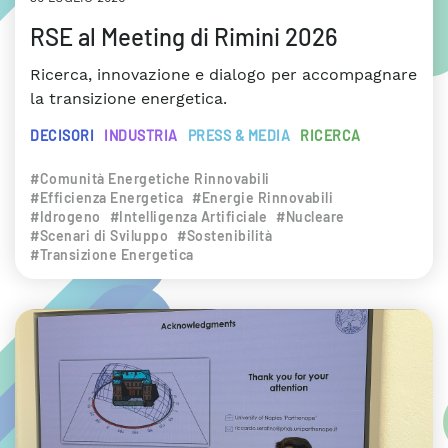
RSE al Meeting di Rimini 2026
Ricerca, innovazione e dialogo per accompagnare
la transizione energetica.
DECISORI
INDUSTRIA
PRESS & MEDIA
RICERCA
#Comunità Energetiche Rinnovabili
#Efficienza Energetica
#Energie Rinnovabili
#Idrogeno
#Intelligenza Artificiale
#Nucleare
#Scenari di Sviluppo
#Sostenibilità
#Transizione Energetica