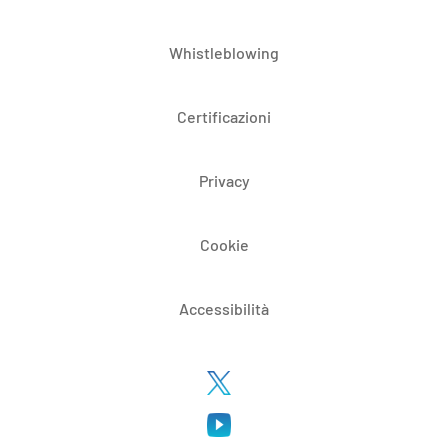
Whistleblowing
Certificazioni
Privacy
Cookie
Accessibilità