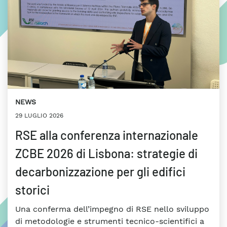
NEWS
29 LUGLIO 2026
RSE alla conferenza internazionale
ZCBE 2026 di Lisbona: strategie di
decarbonizzazione per gli edifici
storici
Una conferma dell’impegno di RSE nello sviluppo
di metodologie e strumenti tecnico-scientifici a