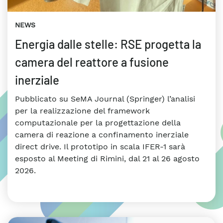
NEWS
Energia dalle stelle: RSE progetta la
camera del reattore a fusione
inerziale
Pubblicato su SeMA Journal (Springer) l’analisi
per la realizzazione del framework
computazionale per la progettazione della
camera di reazione a confinamento inerziale
direct drive. Il prototipo in scala IFER-1 sarà
esposto al Meeting di Rimini, dal 21 al 26 agosto
2026.