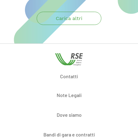
Carica altri
Contatti
Note Legali
Dove siamo
Bandi di gara e contratti