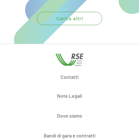
Carica altri
Contatti
Note Legali
Dove siamo
Bandi di gara e contratti