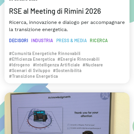
RSE al Meeting di Rimini 2026
Ricerca, innovazione e dialogo per accompagnare
la transizione energetica.
DECISORI
INDUSTRIA
PRESS & MEDIA
RICERCA
#Comunità Energetiche Rinnovabili
#Efficienza Energetica
#Energie Rinnovabili
#Idrogeno
#Intelligenza Artificiale
#Nucleare
#Scenari di Sviluppo
#Sostenibilità
#Transizione Energetica