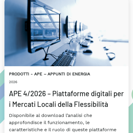
PRODOTTI
APE – APPUNTI DI ENERGIA
2026
APE 4/2026 – Piattaforme digitali per
i Mercati Locali della Flessibilità
Disponibile al download l’analisi che
approfondisce il funzionamento, le
caratteristiche e il ruolo di queste piattaforme