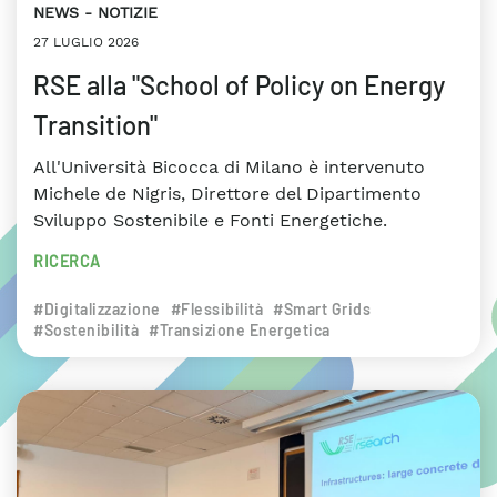
NEWS
NOTIZIE
27 LUGLIO 2026
RSE alla "School of Policy on Energy
Transition"
All'Università Bicocca di Milano è intervenuto
Michele de Nigris, Direttore del Dipartimento
Sviluppo Sostenibile e Fonti Energetiche.
RICERCA
#Digitalizzazione
#Flessibilità
#Smart Grids
#Sostenibilità
#Transizione Energetica