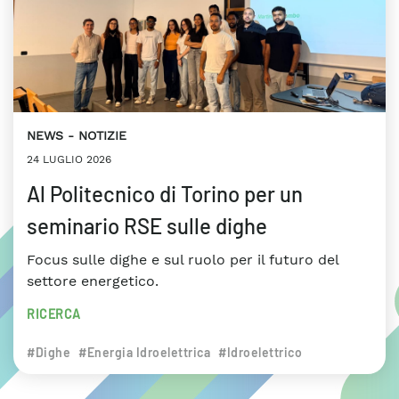
NEWS
NOTIZIE
24 LUGLIO 2026
Al Politecnico di Torino per un
seminario RSE sulle dighe
Focus sulle dighe e sul ruolo per il futuro del
settore energetico.
RICERCA
#Dighe
#Energia Idroelettrica
#Idroelettrico