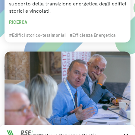
supporto della transizione energetica degli edifici
storici e vincolati.
RICERCA
#Edifici storico-testimoniali
#Efficienza Energetica