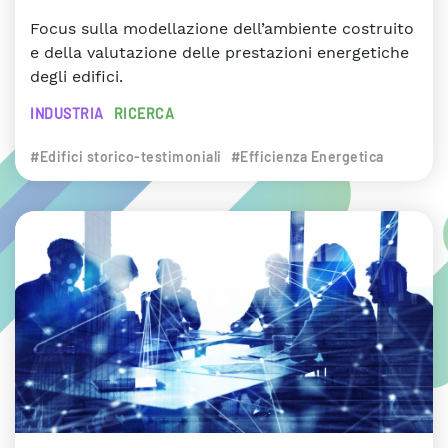
Focus sulla modellazione dell’ambiente costruito
e della valutazione delle prestazioni energetiche
degli edifici.
INDUSTRIA
RICERCA
#Edifici storico-testimoniali
#Efficienza Energetica