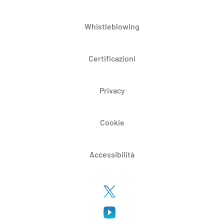
Whistleblowing
Certificazioni
Privacy
Cookie
Accessibilità