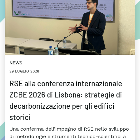
NEWS
29 LUGLIO 2026
RSE alla conferenza internazionale
ZCBE 2026 di Lisbona: strategie di
decarbonizzazione per gli edifici
storici
Una conferma dell’impegno di RSE nello sviluppo
di metodologie e strumenti tecnico-scientifici a