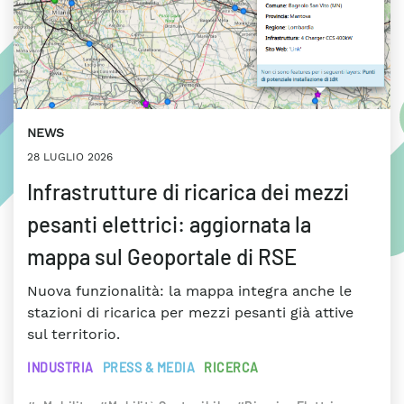
NEWS
28 LUGLIO 2026
Infrastrutture di ricarica dei mezzi
pesanti elettrici: aggiornata la
mappa sul Geoportale di RSE
Nuova funzionalità: la mappa integra anche le
stazioni di ricarica per mezzi pesanti già attive
sul territorio.
INDUSTRIA
PRESS & MEDIA
RICERCA