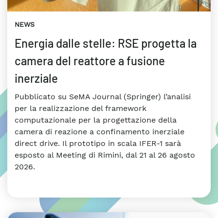
NEWS
Energia dalle stelle: RSE progetta la
camera del reattore a fusione
inerziale
Pubblicato su SeMA Journal (Springer) l’analisi
per la realizzazione del framework
computazionale per la progettazione della
camera di reazione a confinamento inerziale
direct drive. Il prototipo in scala IFER-1 sarà
esposto al Meeting di Rimini, dal 21 al 26 agosto
2026.