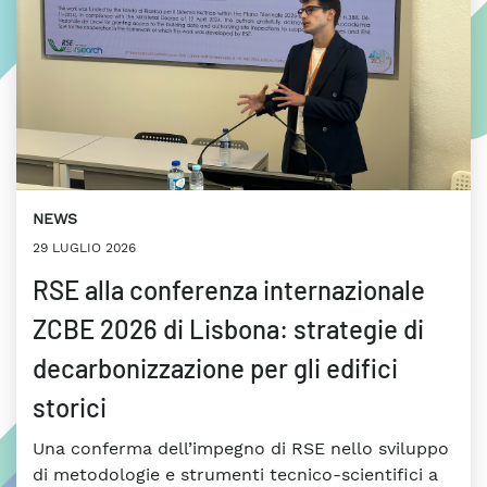
NEWS
29 LUGLIO 2026
RSE alla conferenza internazionale
ZCBE 2026 di Lisbona: strategie di
decarbonizzazione per gli edifici
storici
Una conferma dell’impegno di RSE nello sviluppo
di metodologie e strumenti tecnico-scientifici a