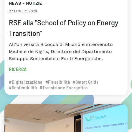
NEWS
NOTIZIE
27 LUGLIO 2026
RSE alla "School of Policy on Energy
Transition"
All'Università Bicocca di Milano è intervenuto
Michele de Nigris, Direttore del Dipartimento
Sviluppo Sostenibile e Fonti Energetiche.
RICERCA
#Digitalizzazione
#Flessibilità
#Smart Grids
#Sostenibilità
#Transizione Energetica