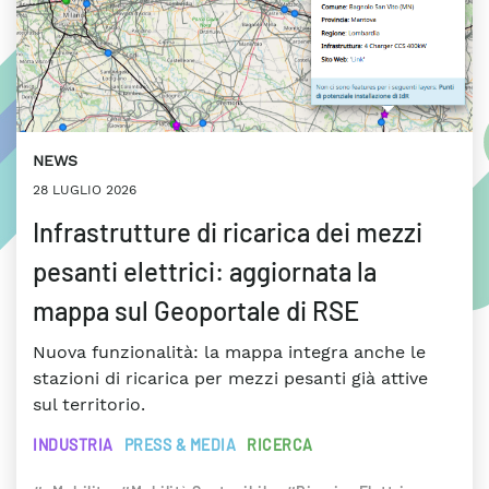
NEWS
28 LUGLIO 2026
Infrastrutture di ricarica dei mezzi
pesanti elettrici: aggiornata la
mappa sul Geoportale di RSE
Nuova funzionalità: la mappa integra anche le
stazioni di ricarica per mezzi pesanti già attive
sul territorio.
INDUSTRIA
PRESS & MEDIA
RICERCA