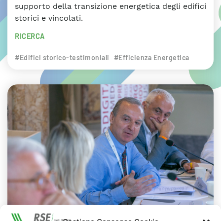
supporto della transizione energetica degli edifici
storici e vincolati.
RICERCA
#Edifici storico-testimoniali
#Efficienza Energetica