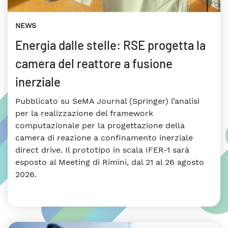
NEWS
Energia dalle stelle: RSE progetta la
camera del reattore a fusione
inerziale
Pubblicato su SeMA Journal (Springer) l’analisi
per la realizzazione del framework
computazionale per la progettazione della
camera di reazione a confinamento inerziale
direct drive. Il prototipo in scala IFER-1 sarà
esposto al Meeting di Rimini, dal 21 al 26 agosto
2026.