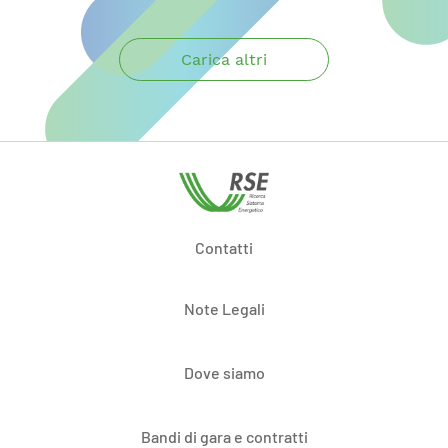
Carica altri
Contatti
Note Legali
Dove siamo
Bandi di gara e contratti