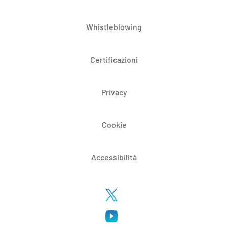
Whistleblowing
Certificazioni
Privacy
Cookie
Accessibilità