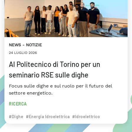
NEWS
NOTIZIE
24 LUGLIO 2026
Al Politecnico di Torino per un
seminario RSE sulle dighe
Focus sulle dighe e sul ruolo per il futuro del
settore energetico.
RICERCA
#Dighe
#Energia Idroelettrica
#Idroelettrico