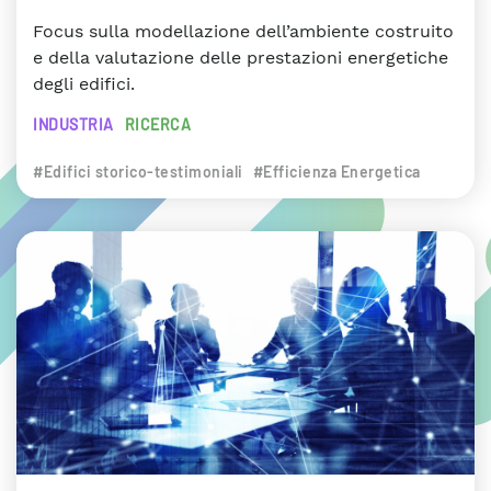
Focus sulla modellazione dell’ambiente costruito
e della valutazione delle prestazioni energetiche
degli edifici.
INDUSTRIA
RICERCA
#Edifici storico-testimoniali
#Efficienza Energetica