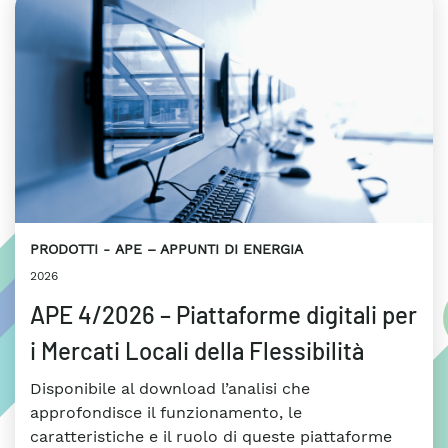
PRODOTTI
APE – APPUNTI DI ENERGIA
2026
APE 4/2026 – Piattaforme digitali per
i Mercati Locali della Flessibilità
Disponibile al download l’analisi che
approfondisce il funzionamento, le
caratteristiche e il ruolo di queste piattaforme