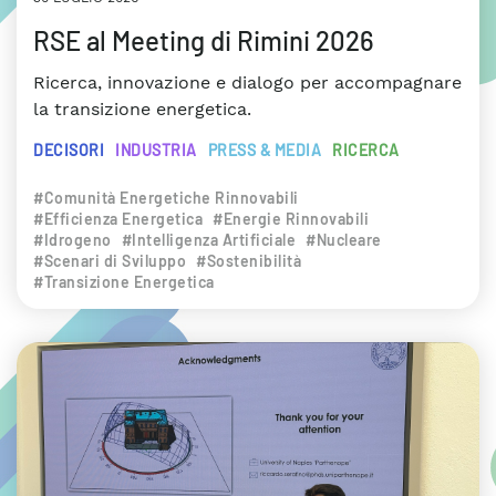
RSE al Meeting di Rimini 2026
Ricerca, innovazione e dialogo per accompagnare
la transizione energetica.
DECISORI
INDUSTRIA
PRESS & MEDIA
RICERCA
#Comunità Energetiche Rinnovabili
#Efficienza Energetica
#Energie Rinnovabili
#Idrogeno
#Intelligenza Artificiale
#Nucleare
#Scenari di Sviluppo
#Sostenibilità
#Transizione Energetica