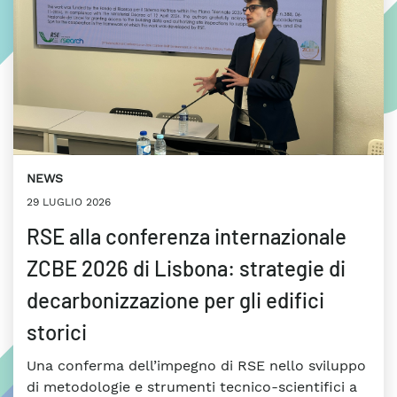
NEWS
29 LUGLIO 2026
RSE alla conferenza internazionale
ZCBE 2026 di Lisbona: strategie di
decarbonizzazione per gli edifici
storici
Una conferma dell’impegno di RSE nello sviluppo
di metodologie e strumenti tecnico-scientifici a