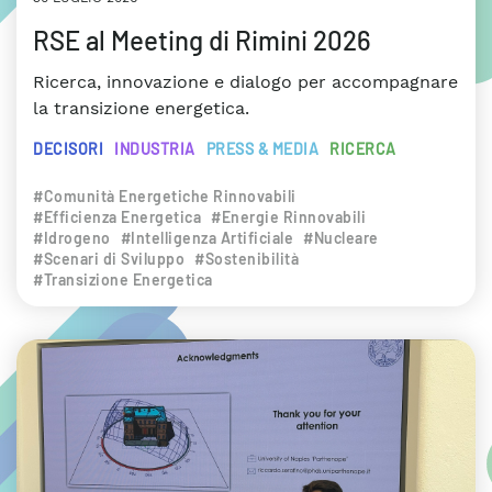
RSE al Meeting di Rimini 2026
Ricerca, innovazione e dialogo per accompagnare
la transizione energetica.
DECISORI
INDUSTRIA
PRESS & MEDIA
RICERCA
#Comunità Energetiche Rinnovabili
#Efficienza Energetica
#Energie Rinnovabili
#Idrogeno
#Intelligenza Artificiale
#Nucleare
#Scenari di Sviluppo
#Sostenibilità
#Transizione Energetica