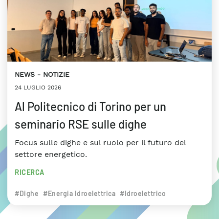
NEWS
NOTIZIE
24 LUGLIO 2026
Al Politecnico di Torino per un
seminario RSE sulle dighe
Focus sulle dighe e sul ruolo per il futuro del
settore energetico.
RICERCA
#Dighe
#Energia Idroelettrica
#Idroelettrico