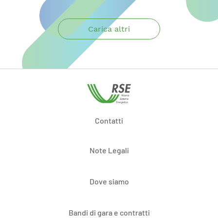
Carica altri
Contatti
Note Legali
Dove siamo
Bandi di gara e contratti