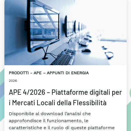
PRODOTTI
APE – APPUNTI DI ENERGIA
2026
APE 4/2026 – Piattaforme digitali per
i Mercati Locali della Flessibilità
Disponibile al download l’analisi che
approfondisce il funzionamento, le
caratteristiche e il ruolo di queste piattaforme