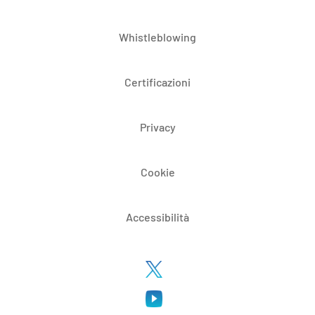
Whistleblowing
Certificazioni
Privacy
Cookie
Accessibilità