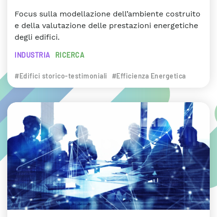
Focus sulla modellazione dell’ambiente costruito
e della valutazione delle prestazioni energetiche
degli edifici.
INDUSTRIA
RICERCA
#Edifici storico-testimoniali
#Efficienza Energetica