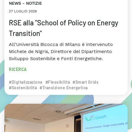
NEWS
NOTIZIE
27 LUGLIO 2026
RSE alla "School of Policy on Energy
Transition"
All'Università Bicocca di Milano è intervenuto
Michele de Nigris, Direttore del Dipartimento
Sviluppo Sostenibile e Fonti Energetiche.
RICERCA
#Digitalizzazione
#Flessibilità
#Smart Grids
#Sostenibilità
#Transizione Energetica