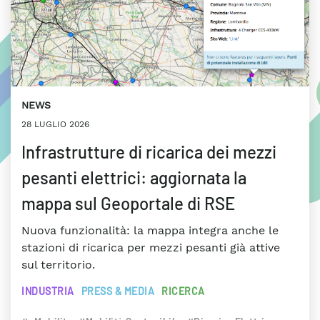
NEWS
28 LUGLIO 2026
Infrastrutture di ricarica dei mezzi
pesanti elettrici: aggiornata la
mappa sul Geoportale di RSE
Nuova funzionalità: la mappa integra anche le
stazioni di ricarica per mezzi pesanti già attive
sul territorio.
INDUSTRIA
PRESS & MEDIA
RICERCA