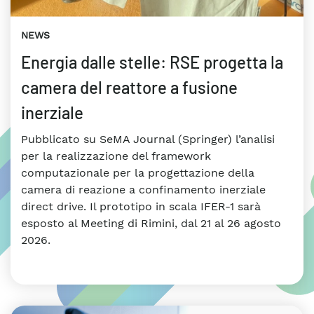
NEWS
Energia dalle stelle: RSE progetta la
camera del reattore a fusione
inerziale
Pubblicato su SeMA Journal (Springer) l’analisi
per la realizzazione del framework
computazionale per la progettazione della
camera di reazione a confinamento inerziale
direct drive. Il prototipo in scala IFER-1 sarà
esposto al Meeting di Rimini, dal 21 al 26 agosto
2026.