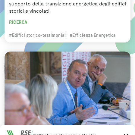
supporto della transizione energetica degli edifici
storici e vincolati.
RICERCA
#Edifici storico-testimoniali
#Efficienza Energetica