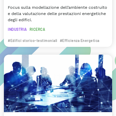
Focus sulla modellazione dell’ambiente costruito
e della valutazione delle prestazioni energetiche
degli edifici.
INDUSTRIA
RICERCA
#Edifici storico-testimoniali
#Efficienza Energetica