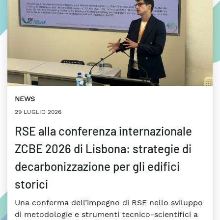
NEWS
29 LUGLIO 2026
RSE alla conferenza internazionale
ZCBE 2026 di Lisbona: strategie di
decarbonizzazione per gli edifici
storici
Una conferma dell’impegno di RSE nello sviluppo
di metodologie e strumenti tecnico-scientifici a