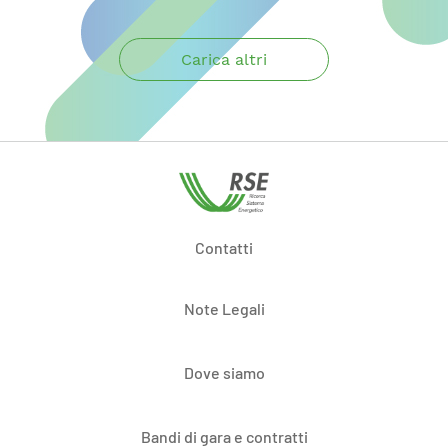
Carica altri
Contatti
Note Legali
Dove siamo
Bandi di gara e contratti