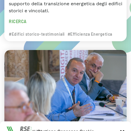
supporto della transizione energetica degli edifici
storici e vincolati.
RICERCA
#Edifici storico-testimoniali
#Efficienza Energetica