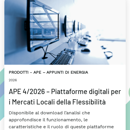
PRODOTTI
APE – APPUNTI DI ENERGIA
2026
APE 4/2026 – Piattaforme digitali per
i Mercati Locali della Flessibilità
Disponibile al download l’analisi che
approfondisce il funzionamento, le
caratteristiche e il ruolo di queste piattaforme