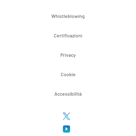
Whistleblowing
Certificazioni
Privacy
Cookie
Accessibilità