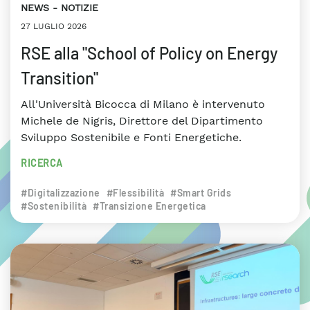
NEWS
NOTIZIE
27 LUGLIO 2026
RSE alla "School of Policy on Energy
Transition"
All'Università Bicocca di Milano è intervenuto
Michele de Nigris, Direttore del Dipartimento
Sviluppo Sostenibile e Fonti Energetiche.
RICERCA
#Digitalizzazione
#Flessibilità
#Smart Grids
#Sostenibilità
#Transizione Energetica