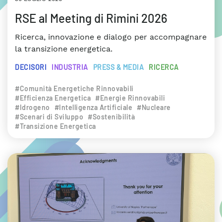
RSE al Meeting di Rimini 2026
Ricerca, innovazione e dialogo per accompagnare
la transizione energetica.
DECISORI
INDUSTRIA
PRESS & MEDIA
RICERCA
#Comunità Energetiche Rinnovabili
#Efficienza Energetica
#Energie Rinnovabili
#Idrogeno
#Intelligenza Artificiale
#Nucleare
#Scenari di Sviluppo
#Sostenibilità
#Transizione Energetica