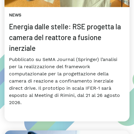
NEWS
Energia dalle stelle: RSE progetta la
camera del reattore a fusione
inerziale
Pubblicato su SeMA Journal (Springer) l’analisi
per la realizzazione del framework
computazionale per la progettazione della
camera di reazione a confinamento inerziale
direct drive. Il prototipo in scala IFER-1 sarà
esposto al Meeting di Rimini, dal 21 al 26 agosto
2026.