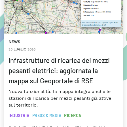
NEWS
28 LUGLIO 2026
Infrastrutture di ricarica dei mezzi
pesanti elettrici: aggiornata la
mappa sul Geoportale di RSE
Nuova funzionalità: la mappa integra anche le
stazioni di ricarica per mezzi pesanti già attive
sul territorio.
INDUSTRIA
PRESS & MEDIA
RICERCA