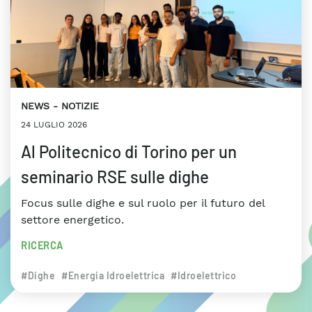
NEWS
NOTIZIE
24 LUGLIO 2026
Al Politecnico di Torino per un
seminario RSE sulle dighe
Focus sulle dighe e sul ruolo per il futuro del
settore energetico.
RICERCA
#Dighe
#Energia Idroelettrica
#Idroelettrico