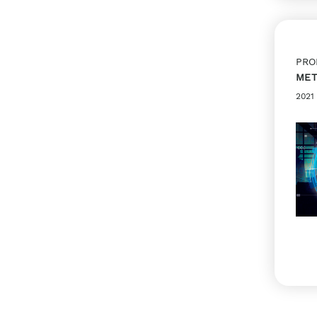
PRO
MET
2021