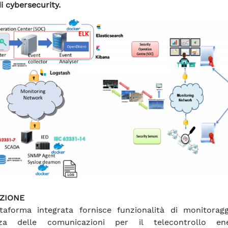
i cybersecurity.
ZIONE
taforma integrata fornisce funzionalità di monitoragg
zza delle comunicazioni per il telecontrollo ene