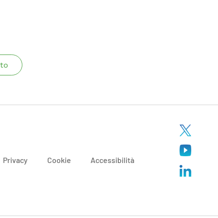
to
Privacy
Cookie
Accessibilità