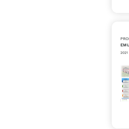
PRO
EMU
2021