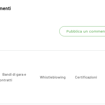
enti
Pubblica un commen
Bandi di gara e
Whistleblowing
Certificazioni
ontratti