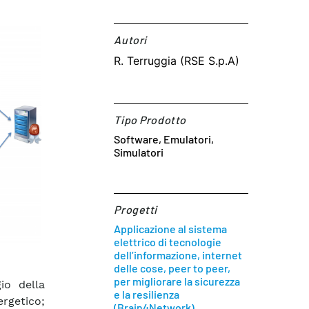
Autori​
R. Terruggia (RSE S.p.A)
Tipo Prodotto
Software, Emulatori,
Simulatori
Progetti
Applicazione al sistema
elettrico di tecnologie
dell’informazione, internet
delle cose, peer to peer,
per migliorare la sicurezza
io della
e la resilienza
rgetico;
(Brain4Network)