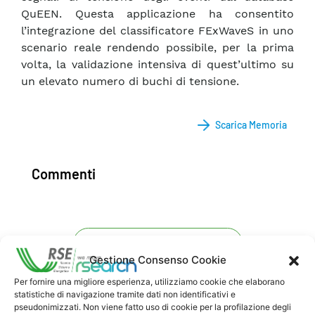
QuEEN. Questa applicazione ha consentito
l’integrazione del classificatore FExWaveS in uno
scenario reale rendendo possibile, per la prima
volta, la validazione intensiva di quest’ultimo su
un elevato numero di buchi di tensione.
Scarica Memoria
Commenti
Pubblica un commento
Gestione Consenso Cookie
Per fornire una migliore esperienza, utilizziamo cookie che elaborano
statistiche di navigazione tramite dati non identificativi e
pseudonimizzati. Non viene fatto uso di cookie per la profilazione degli