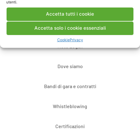
utenti.
Accetta tutti i cookie
Contatti
Accetta solo i cookie essenziali
Cookie
Privacy
Note Legali
Dove siamo
Bandi di gara e contratti
Whistleblowing
Certificazioni