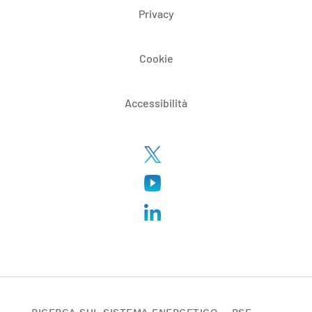
Privacy
Cookie
Accessibilità
RICERCA SUL SISTEMA ENERGETICO – RSE