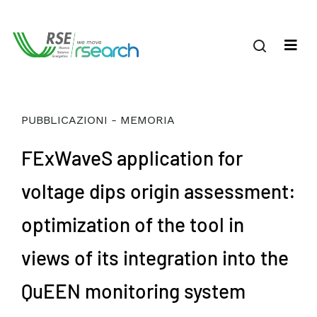
PUBBLICAZIONI - MEMORIA
FExWaveS application for
voltage dips origin assessment:
optimization of the tool in
views of its integration into the
QuEEN monitoring system