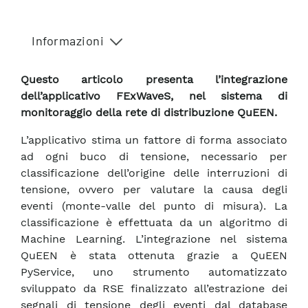
Informazioni
Questo articolo presenta l’integrazione
dell’applicativo FExWaveS, nel sistema di
monitoraggio della rete di distribuzione QuEEN.
L’applicativo stima un fattore di forma associato
ad ogni buco di tensione, necessario per
classificazione dell’origine delle interruzioni di
tensione, ovvero per valutare la causa degli
eventi (monte-valle del punto di misura). La
classificazione è effettuata da un algoritmo di
Machine Learning. L’integrazione nel sistema
QuEEN è stata ottenuta grazie a QuEEN
PyService, uno strumento automatizzato
sviluppato da RSE finalizzato all’estrazione dei
segnali di tensione degli eventi dal database