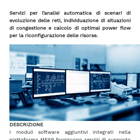
Servizi per l’analisi automatica di scenari di
evoluzione delle reti, individuazione di situazioni
di congestione e calcolo di optimal power flow
per la riconfigurazione delle risorse.
DESCRIZIONE
I moduli software aggiuntivi integrati nella
piattaforma MESP forniscono servizi di supporto