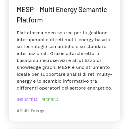
MESP – Multi Energy Semantic
Platform
Piattaforma open source per la gestione
interoperabile di reti multi-energy basata
su tecnologie semantiche e su standard
internazionali. Grazie all’architettura
basata su microservizi e all’utilizzo di
knowledge graph, MESP è uno strumento
ideale per supportare analisi di reti multy-
energy e lo scambio informativo tra
differenti operatori del settore energetico.
INDUSTRIA
RICERCA
#Multi-Energy