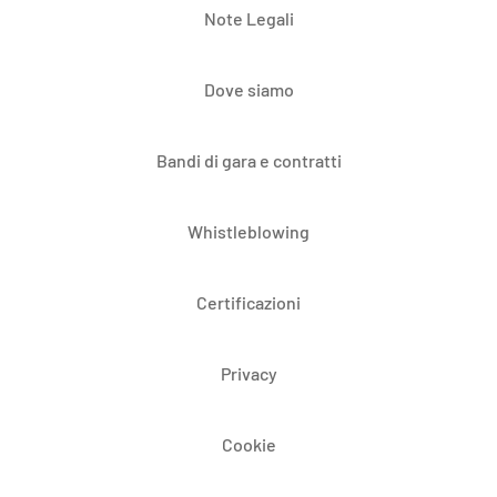
Note Legali
Dove siamo
Bandi di gara e contratti
Whistleblowing
Certificazioni
Privacy
Cookie