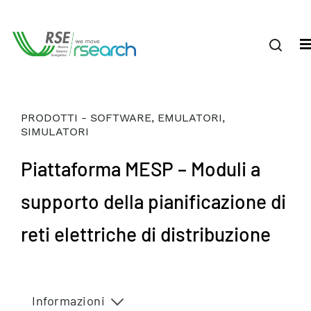
PRODOTTI - SOFTWARE, EMULATORI,
SIMULATORI
Piattaforma MESP – Moduli a
supporto della pianificazione di
reti elettriche di distribuzione
Informazioni