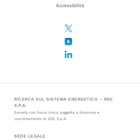
Accessibilità
RICERCA SUL SISTEMA ENERGETICO – RSE
S.P.A.
Società con Socio Unico soggetta a direzione e
coordinamento di GSE S.p.A.
SEDE LEGALE