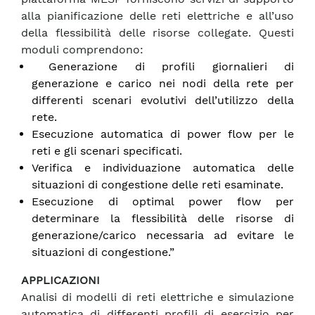
alla pianificazione delle reti elettriche e all’uso
della flessibilità delle risorse collegate. Questi
moduli comprendono:
Generazione di profili giornalieri di
generazione e carico nei nodi della rete per
differenti scenari evolutivi dell’utilizzo della
rete.
Esecuzione automatica di power flow per le
reti e gli scenari specificati.
Verifica e individuazione automatica delle
situazioni di congestione delle reti esaminate.
Esecuzione di optimal power flow per
determinare la flessibilità delle risorse di
generazione/carico necessaria ad evitare le
situazioni di congestione.”
APPLICAZIONI
Analisi di modelli di reti elettriche e simulazione
automatica di differenti profili di esercizio per