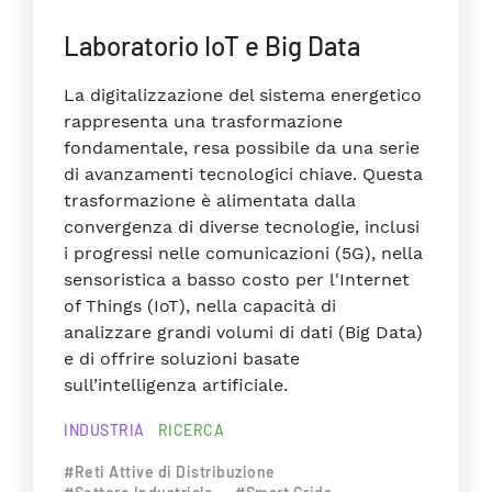
Laboratorio IoT e Big Data
La digitalizzazione del sistema energetico
rappresenta una trasformazione
fondamentale, resa possibile da una serie
di avanzamenti tecnologici chiave. Questa
trasformazione è alimentata dalla
convergenza di diverse tecnologie, inclusi
i progressi nelle comunicazioni (5G), nella
sensoristica a basso costo per l'Internet
of Things (IoT), nella capacità di
analizzare grandi volumi di dati (Big Data)
e di offrire soluzioni basate
sull’intelligenza artificiale.
INDUSTRIA
RICERCA
#Reti Attive di Distribuzione