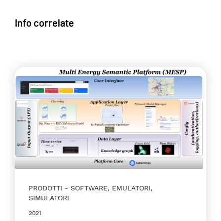
Info correlate
PRODOTTI
SOFTWARE, EMULATORI,
SIMULATORI
2021